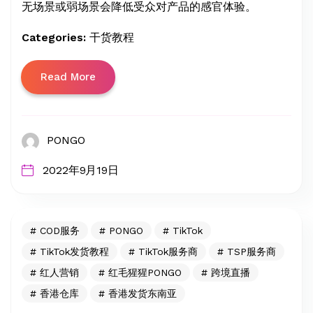
无场景或弱场景会降低受众对产品的感官体验。
Categories:
干货教程
Read More
PONGO
2022年9月19日
COD服务
PONGO
TikTok
TikTok发货教程
TikTok服务商
TSP服务商
红人营销
红毛猩猩PONGO
跨境直播
香港仓库
香港发货东南亚