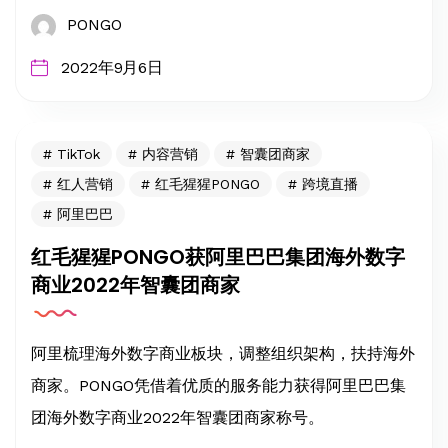
PONGO
2022年9月6日
TikTok
内容营销
智囊团商家
红人营销
红毛猩猩PONGO
跨境直播
阿里巴巴
红毛猩猩PONGO获阿里巴巴集团海外数字
商业2022年智囊团商家
阿里梳理海外数字商业板块，调整组织架构，扶持海外
商家。PONGO凭借着优质的服务能力获得阿里巴巴集
团海外数字商业2022年智囊团商家称号。