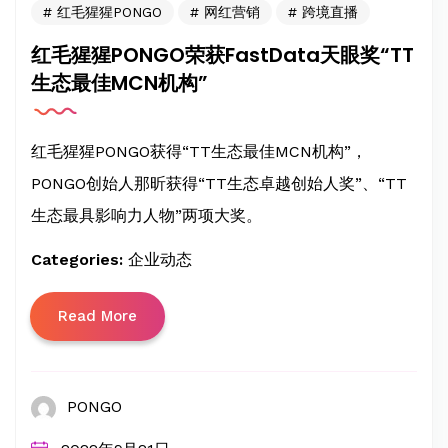
红毛猩猩PONGO
网红营销
跨境直播
红毛猩猩PONGO荣获FastData天眼奖“TT
生态最佳MCN机构”
红毛猩猩PONGO获得“TT生态最佳MCN机构”，
PONGO创始人那昕获得“TT生态卓越创始人奖”、“TT
生态最具影响力人物”两项大奖。
Categories:
企业动态
Read More
PONGO