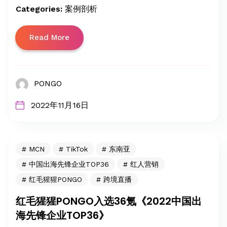
Categories:
案例剖析
Read More
PONGO
2022年11月16日
MCN
TikTok
东南亚
中国出海先锋企业TOP36
红人营销
红毛猩猩PONGO
跨境直播
红毛猩猩PONGO入选36氪《2022中国出
海先锋企业TOP36》