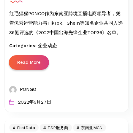
红毛猩猩PONGO作为东南亚跨境直播电商领导者，凭
着优秀运营能力与TikTok、SheIn等知名企业共同入选
36氪评选的《2022中国出海先锋企业TOP36》名单。
Categories:
企业动态
Read More
PONGO
2022年9月27日
FastData
TSP服务商
东南亚MCN