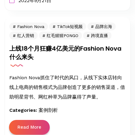
2022年9月21日
Fashion Nova
TikTok短视频
品牌出海
红人营销
红毛猩猩PONGO
跨境直播
上线18个月狂赚4亿美元的Fashion Nova
什么来头
Fashion Nova抓住了时代的风口，从线下实体店转向
线上电商的销售模式为品牌创造了更多的销售渠道，借
助明星背书、网红种草为品牌赢得了声量。
Categories:
案例剖析
Read More