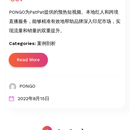
PONGO为PatPat提供的预热短视频、本地红人和跨境
直播服务，能够精准有效地帮助品牌深入印尼市场，实
现流量和销量的双重提升。
Categories:
案例剖析
Read More
PONGO
2022年8月15日