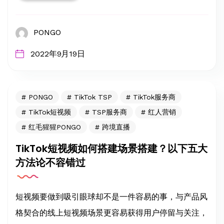
PONGO
2022年9月19日
PONGO
TikTok TSP
TikTok服务商
TikTok短视频
TSP服务商
红人营销
红毛猩猩PONGO
跨境直播
TikTok短视频如何搭建场景搭建？以下五大
方法论不容错过
短视频要做到吸引眼球却不是一件容易的事，与产品风
格契合的线上短视频场景更容易获得用户停留与关注，