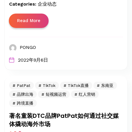
Categories:
企业动态
Read More
PONGO
2022年9月6日
PatPat
TikTok
TikTok直播
东南亚
品牌出海
短视频运营
红人营销
跨境直播
著名童装DTC品牌PatPat如何通过社交媒
体撬动海外市场