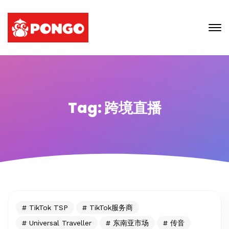
Tag: 跨境直播
TikTok TSP
TikTok服务商
Universal Traveller
东南亚市场
传音