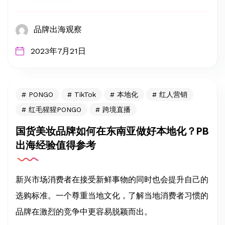
品牌出海观察
2023年7月21日
PONGO
TikTok
本地化
红人营销
红毛猩猩PONGO
跨境直播
国货美妆品牌如何在东南亚做好本地化？PB
出海经验值得参考
新兴市场消费者在接受新鲜事物的同时也会提升自己的
选购标准。一个尊重当地文化，了解当地消费者习惯的
品牌在激烈的竞争中更容易脱颖而出。