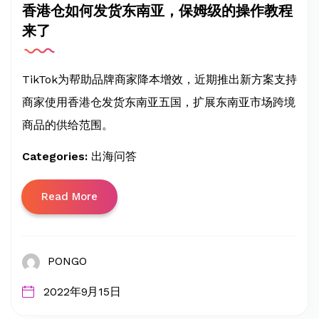
香港仓如何发货东南亚，保姆级的操作教程
来了
TikTok为帮助品牌商家降本增效，近期推出新方案支持
商家使用香港仓发货东南亚五国，扩展东南亚市场跨境
商品的供给范围。
Categories:
出海问答
Read More
PONGO
2022年9月15日