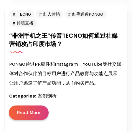
TECNO
红人营销
红毛猩猩PONGO
跨境直播
“非洲手机之王”传音TECNO如何通过社媒
营销攻占印度市场？
PONGO通过PR稿件和Instagram、YouTube等社交媒
体对合作伙伴的目标用户进行产品教育与功能点展示，
让用户迅速了解产品功能，从而购买产品。
Categories:
案例剖析
Read More