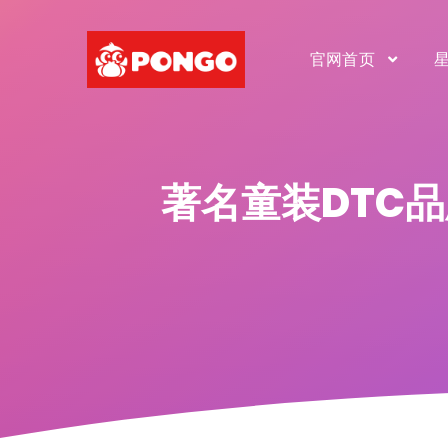
官网首页
著名童装DTC品