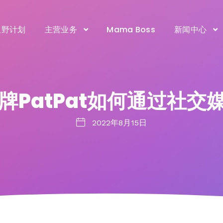
星野计划
主营业务
Mama Boss
新闻中心
牌PatPat如何通过社
2022年8月15日