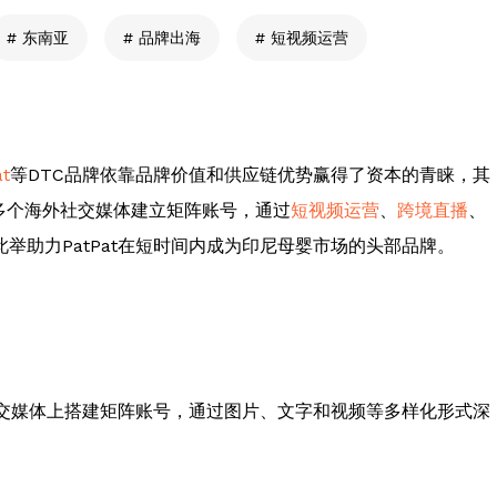
东南亚
品牌出海
短视频运营
at
等DTC品牌依靠品牌价值和供应链优势赢得了资本的青睐，其
t在多个海外社交媒体建立矩阵账号，通过
短视频运营
、
跨境直播
、
举助力PatPat在短时间内成为印尼母婴市场的头部品牌。
交媒体上搭建矩阵账号，通过图片、文字和视频等多样化形式深