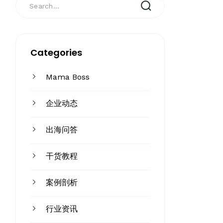
Categories
Mama Boss
企业动态
出海问答
干货教程
案例剖析
行业资讯