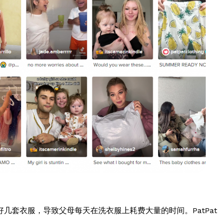
几套衣服，导致父母每天在洗衣服上耗费大量的时间。PatPat