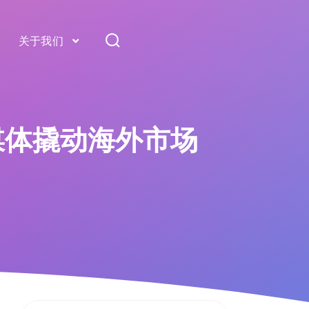
关于我们
交媒体撬动海外市场