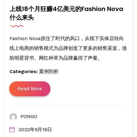
上线18个月狂赚4亿美元的Fashion Nova
什么来头
Fashion Nova抓住了时代的风口，从线下实体店转向
线上电商的销售模式为品牌创造了更多的销售渠道，借
助明星背书、网红种草为品牌赢得了声量。
Categories:
案例剖析
Read More
PONGO
2022年9月19日