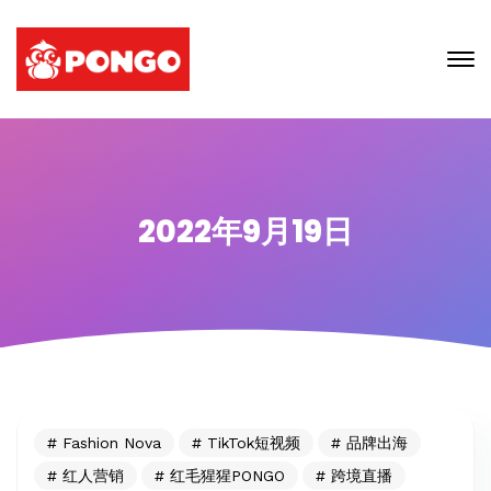
2022年9月19日
Fashion Nova
TikTok短视频
品牌出海
红人营销
红毛猩猩PONGO
跨境直播