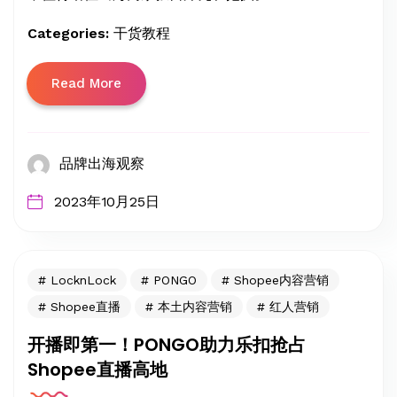
Categories:
干货教程
Read More
品牌出海观察
2023年10月25日
LocknLock
PONGO
Shopee内容营销
Shopee直播
本土内容营销
红人营销
开播即第一！PONGO助力乐扣抢占
Shopee直播高地