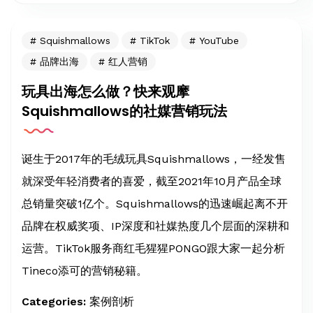
Squishmallows
TikTok
YouTube
品牌出海
红人营销
玩具出海怎么做？快来观摩
Squishmallows的社媒营销玩法
诞生于2017年的毛绒玩具Squishmallows，一经发售
就深受年轻消费者的喜爱，截至2021年10月产品全球
总销量突破1亿个。Squishmallows的迅速崛起离不开
品牌在权威奖项、IP深度和社媒热度几个层面的深耕和
运营。TikTok服务商红毛猩猩PONGO跟大家一起分析
Tineco添可的营销秘籍。
Categories:
案例剖析