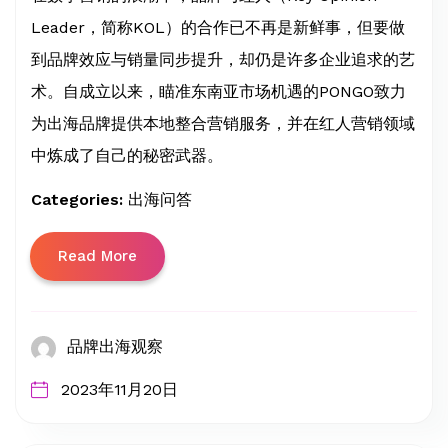
Leader，简称KOL）的合作已不再是新鲜事，但要做
到品牌效应与销量同步提升，却仍是许多企业追求的艺
术。自成立以来，瞄准东南亚市场机遇的PONGO致力
为出海品牌提供本地整合营销服务，并在红人营销领域
中炼成了自己的秘密武器。
Categories:
出海问答
Read More
品牌出海观察
2023年11月20日