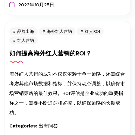
2023年10月25日
品牌出海
海外红人营销
红人ROI
红人营销
如何提高海外红人营销的ROI？
海外红人营销的成功不仅仅依赖于单一策略，还需综合
考虑其他市场数据和指标，并保持动态调整，以确保市
场营销策略的最佳效果。ROI评估是企业成功的重要指
标之一，需要不断追踪和监控，以确保策略的长期成
功。
Categories:
出海问答