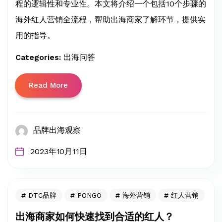
程的逻辑性和专业性。本文将介绍一个包括10个步骤的
海外红人营销全流程，帮助出海商家了解环节，提供实
用的指导。
Categories:
出海问答
Read More
品牌出海观察
2023年10月11日
DTC品牌
PONGO
海外营销
红人营销
出海商家如何快速找到合适的红人？