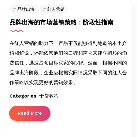
品牌出海
红人营销
品牌出海的市场营销策略：阶段性指南
在红人营销的助力下，产品不仅能够得到地道的本土介
绍和解说，还能依赖他们的口碑和声誉来建立初步的消
费信任，迅速占领目标买家的心智。然而，根据不同的
品牌出海阶段，企业应根据实际情况采取不同的红人合
作策略以实现更好的营销效果。
Categories:
干货教程
Read More