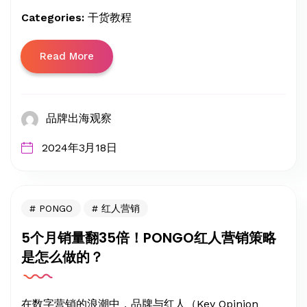
Categories:
干货教程
Read More
品牌出海观察
2024年3月18日
PONGO
红人营销
5个月销量翻35倍！PONGO红人营销策略
是怎么做的？
在数字营销的浪潮中，品牌与红人（Key Opinion