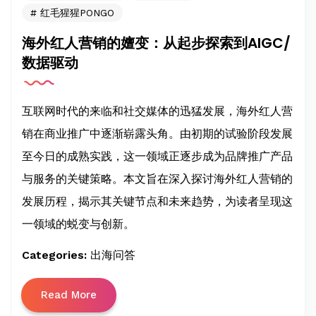
红毛猩猩PONGO
海外红人营销的嬗变：从起步探索到AIGC/
数据驱动
互联网时代的来临和社交媒体的迅猛发展，海外红人营
销在商业推广中逐渐崭露头角。由初期的试验阶段发展
至今日的成熟实践，这一领域正逐步成为品牌推广产品
与服务的关键策略。本文旨在深入探讨海外红人营销的
发展历程，揭示其关键节点和未来趋势，为读者呈现这
一领域的蜕变与创新。
Categories:
出海问答
Read More