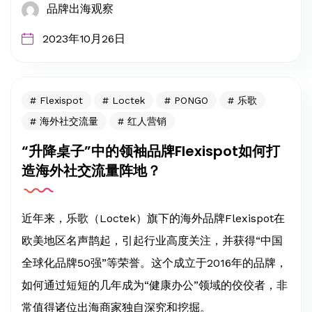
品牌出海观察
2023年10月26日
Flexispot
Loctek
PONGO
乐歌
海外社交流量
红人营销
“升降桌子”中的领袖品牌Flexispot如何打
造海外社交流量阵地？
近年来，乐歌（Loctek）旗下的海外品牌Flexispot在
欧美地区名声鹊起，引起行业高度关注，并获得“中国
全球化品牌50强”等荣誉。这个成立于2016年的品牌，
如何通过短短的几年成为“健康办公”领域的佼佼者，非
常值得诸位出海商家独自深究和挖掘。