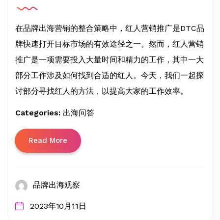
在品牌出海营销的整合策略中，红人营销推广是DTC品
牌快速打开目标市场的有效途径之一。然而，红人营销
推广是一项需要投入大量时间和精力的工作，其中一大
部分工作涉及如何找到合适的红人。今天，我们一起探
讨部分寻找红人的方法，以提高大家的工作效率。
Categories:
出海问答
Read More
品牌出海观察
2023年10月11日