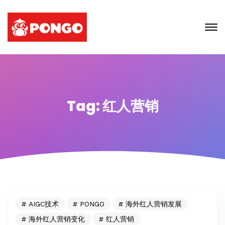
Tag: 红人营销
AIGC技术
PONGO
海外红人营销发展
海外红人营销变化
红人营销