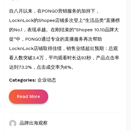
自八月以来，在PONGO营销服务的加持下，
LocknLock的Shopee店铺多次登上“生活品类”直播榜
的No.1，表现卓越。在刚结束的“Shopee 10.10品牌大
促”中，PONGO通过专业的直播服务再次帮助
LocknLock店铺取得佳绩，销售业绩超出预期：总观
看人数突破3.4万，平均观看时长达93秒，产品点击率
达到73.2%，点击成交率为6%。
Categories:
企业动态
Read More
品牌出海观察