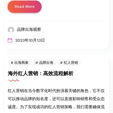
Read More
品牌出海观察
2023年10月13日
出海商家
品牌出海
红人营销
海外红人营销：高效流程解析
红人营销在当今数字化时代扮演着关键的角色，它不仅
可以推动品牌的知名度，还可以直接影响销售和受众忠
诚度。为了实现成功的红人营销策略，我们需要确保流