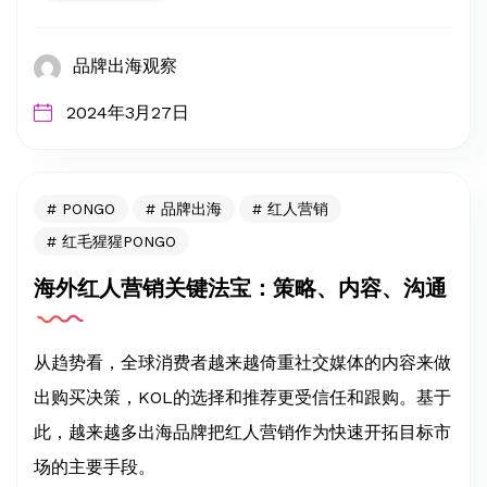
品牌出海观察
2024年3月27日
PONGO
品牌出海
红人营销
红毛猩猩PONGO
海外红人营销关键法宝：策略、内容、沟通
从趋势看，全球消费者越来越倚重社交媒体的内容来做
出购买决策，KOL的选择和推荐更受信任和跟购。基于
此，越来越多出海品牌把红人营销作为快速开拓目标市
场的主要手段。