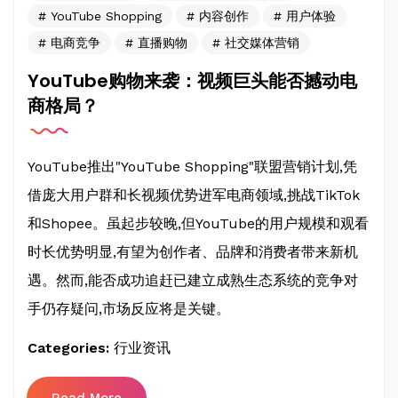
YouTube Shopping
内容创作
用户体验
电商竞争
直播购物
社交媒体营销
YouTube购物来袭：视频巨头能否撼动电
商格局？
YouTube推出"YouTube Shopping"联盟营销计划,凭
借庞大用户群和长视频优势进军电商领域,挑战TikTok
和Shopee。虽起步较晚,但YouTube的用户规模和观看
时长优势明显,有望为创作者、品牌和消费者带来新机
遇。然而,能否成功追赶已建立成熟生态系统的竞争对
手仍存疑问,市场反应将是关键。
Categories:
行业资讯
Read More