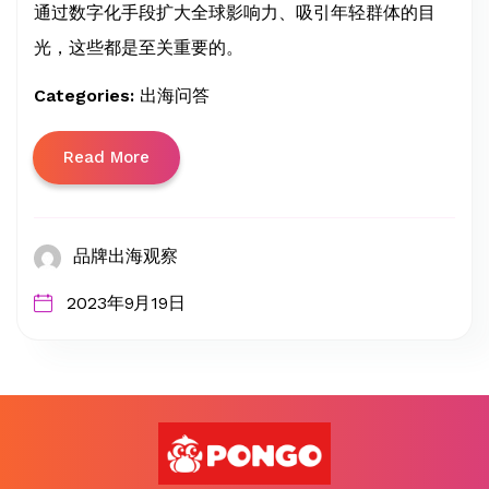
通过数字化手段扩大全球影响力、吸引年轻群体的目
光，这些都是至关重要的。
Categories:
出海问答
Read More
品牌出海观察
2023年9月19日