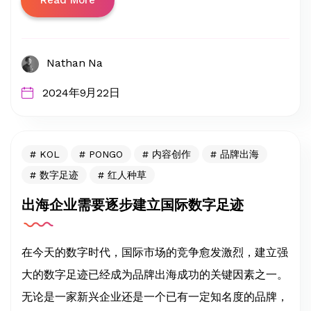
Nathan Na
2024年9月22日
KOL
PONGO
内容创作
品牌出海
数字足迹
红人种草
出海企业需要逐步建立国际数字足迹
在今天的数字时代，国际市场的竞争愈发激烈，建立强
大的数字足迹已经成为品牌出海成功的关键因素之一。
无论是一家新兴企业还是一个已有一定知名度的品牌，