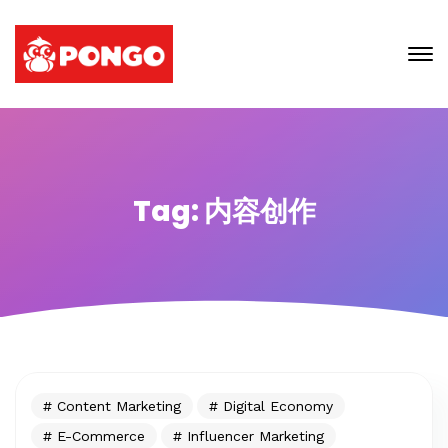
Tag: 内容创作
Content Marketing
Digital Economy
E-Commerce
Influencer Marketing