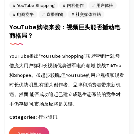
YouTube Shopping
内容创作
用户体验
电商竞争
直播购物
社交媒体营销
YouTube购物来袭：视频巨头能否撼动电
商格局？
YouTube推出"YouTube Shopping"联盟营销计划,凭
借庞大用户群和长视频优势进军电商领域,挑战TikTok
和Shopee。虽起步较晚,但YouTube的用户规模和观看
时长优势明显,有望为创作者、品牌和消费者带来新机
遇。然而,能否成功追赶已建立成熟生态系统的竞争对
手仍存疑问,市场反应将是关键。
Categories:
行业资讯
Read More