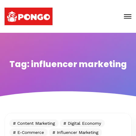
Tag: influencer marketing
Content Marketing
Digital Economy
E-Commerce
Influencer Marketing