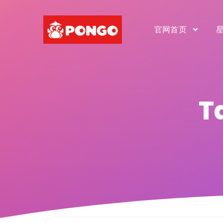
官网首页
T