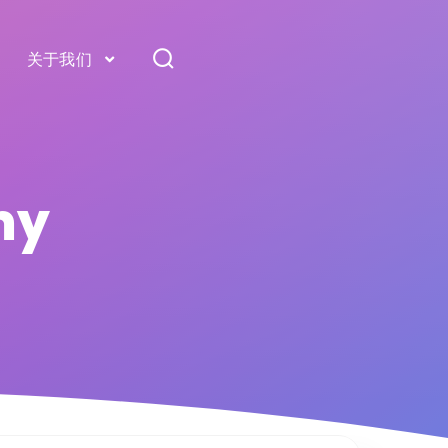
关于我们
my