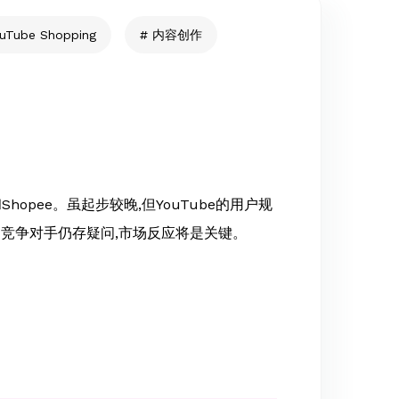
uTube Shopping
内容创作
和Shopee。虽起步较晚,但YouTube的用户规
竞争对手仍存疑问,市场反应将是关键。