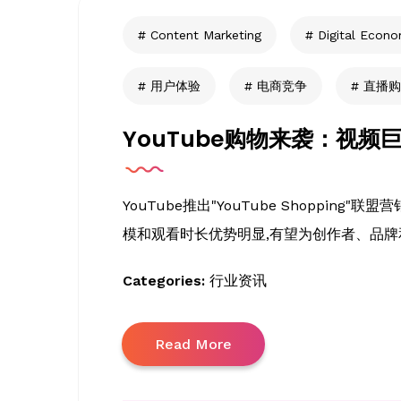
Content Marketing
Digital Econ
用户体验
电商竞争
直播购
YouTube购物来袭：视
YouTube推出"YouTube Shoppin
模和观看时长优势明显,有望为创作者、品牌
Categories:
行业资讯
Read More