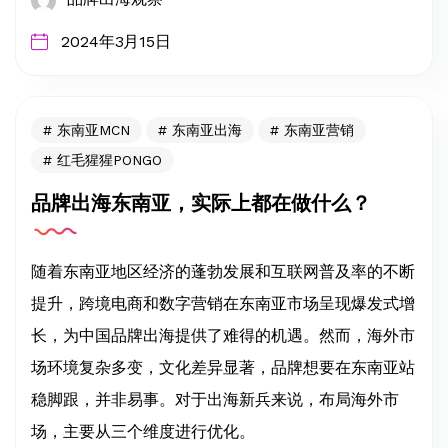
2024年3月15日
东南亚MCN
东南亚出海
东南亚营销
红毛猩猩PONGO
品牌出海东南亚，实际上都在做什么？
随着东南亚地区经济的蓬勃发展和互联网普及率的不断
提升，跨境电商和数字营销在东南亚市场呈现爆发式增
长，为中国品牌出海提供了难得的机遇。然而，海外市
场环境复杂多变，文化差异显著，品牌想要在东南亚站
稳脚跟，并非易事。对于出海新兵来说，布局海外市
场，主要从三个维度进行优化。