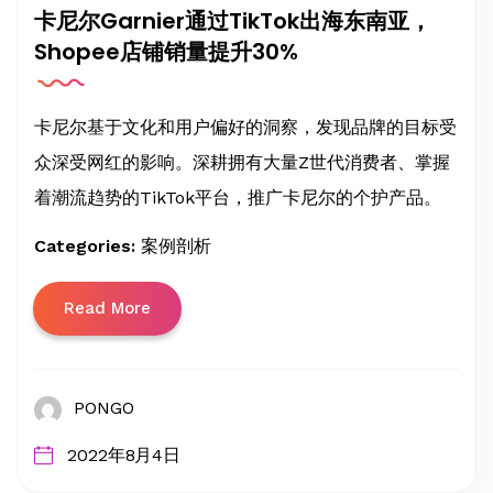
卡尼尔Garnier通过TikTok出海东南亚，
Shopee店铺销量提升30%
卡尼尔基于文化和用户偏好的洞察，发现品牌的目标受
众深受网红的影响。深耕拥有大量Z世代消费者、掌握
着潮流趋势的TikTok平台，推广卡尼尔的个护产品。
Categories:
案例剖析
Read More
PONGO
2022年8月4日