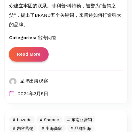
众建立牢固的联系。菲利普·科特勒，被誉为“营销之
父”，提出了BRAND五个关键词，来阐述如何打造强大
的品牌。
Categories:
出海问答
Read More
品牌出海观察
2024年3月5日
Lazada
Shopee
东南亚营销
内容营销
出海商家
品牌出海