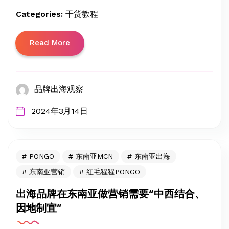
Categories:
干货教程
Read More
品牌出海观察
2024年3月14日
PONGO
东南亚MCN
东南亚出海
东南亚营销
红毛猩猩PONGO
出海品牌在东南亚做营销需要“中西结合、
因地制宜”