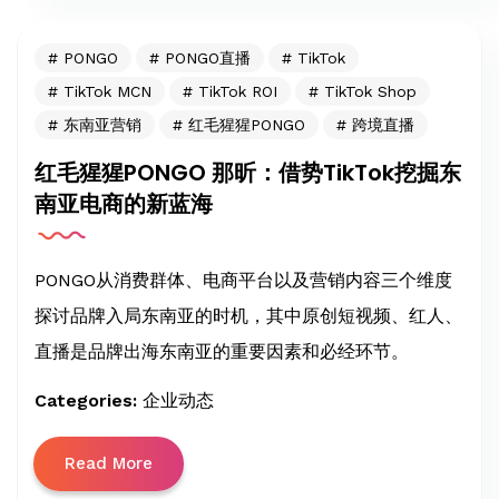
PONGO
PONGO直播
TikTok
TikTok MCN
TikTok ROI
TikTok Shop
东南亚营销
红毛猩猩PONGO
跨境直播
红毛猩猩PONGO 那昕：借势TikTok挖掘东
南亚电商的新蓝海
PONGO从消费群体、电商平台以及营销内容三个维度
探讨品牌入局东南亚的时机，其中原创短视频、红人、
直播是品牌出海东南亚的重要因素和必经环节。
Categories:
企业动态
Read More