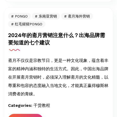
PONGO
东南亚营销
斋月海外营销
红毛猩猩PONGO
2024年的斋月营销注意什么？出海品牌需
要知道的七个建议
斋月不仅仅是宗教节日，更是一种文化现象，蕴含着丰
富的精神内涵和独特的生活方式。因此，中国出海品牌
在开展斋月营销时，必须深入理解斋月的文化精髓，以
尊重和包容的态度融入当地文化，才能真正赢得穆斯林
消费者的青睐。
Categories:
干货教程