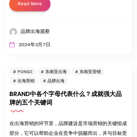
Read More
品牌出海观察
2024年3月7日
PONGO
东南亚出海
东南亚营销
出海营销
品牌出海
BRAND中各个字母代表什么？成就强大品
牌的五个关键词
在出海营销的环节里，品牌建设是市场营销的关键组成
部分，它可以帮助企业在竞争中脱颖而出，并与目标受