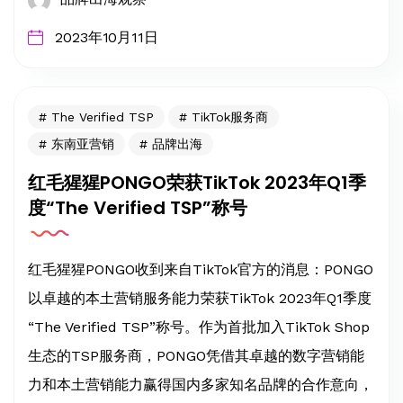
2023年10月11日
The Verified TSP
TikTok服务商
东南亚营销
品牌出海
红毛猩猩PONGO荣获TikTok 2023年Q1季
度“The Verified TSP”称号
红毛猩猩PONGO收到来自TikTok官方的消息：PONGO
以卓越的本土营销服务能力荣获TikTok 2023年Q1季度
“The Verified TSP”称号。作为首批加入TikTok Shop
生态的TSP服务商，PONGO凭借其卓越的数字营销能
力和本土营销能力赢得国内多家知名品牌的合作意向，