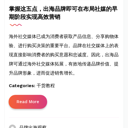
掌握这五点，出海品牌即可在布局社媒的早
期阶段实现高效营销
海外社交媒体已成为消费者获取产品信息、分享购物体
验、进行购买决策的重要平台。品牌在社交媒体上的表
现直接影响消费者的购买意愿和忠诚度。因此，出海品
牌可通过海外社交媒体拓展，有效地传递品牌价值、提
升品牌形象，进而促进销售增长。
Categories:
干货教程
Read More
品牌出海观察