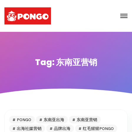
Tag: 东南亚营销
PONGO
东南亚出海
东南亚营销
出海社媒营销
品牌出海
红毛猩猩PONGO