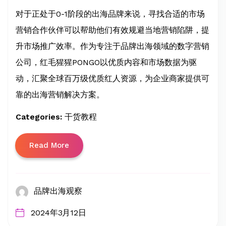
对于正处于0-1阶段的出海品牌来说，寻找合适的市场
营销合作伙伴可以帮助他们有效规避当地营销陷阱，提
升市场推广效率。作为专注于品牌出海领域的数字营销
公司，红毛猩猩PONGO以优质内容和市场数据为驱
动，汇聚全球百万级优质红人资源，为企业商家提供可
靠的出海营销解决方案。
Categories:
干货教程
Read More
品牌出海观察
2024年3月12日