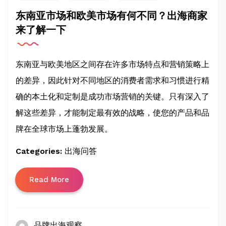
东南亚市场和欧美市场有何不同？出海商家
来了解一下
东南亚与欧美地区之间存在许多市场特点和营销策略上
的差异，因此针对不同地区的消费者需求和习惯进行精
确的本土化和定制是成功市场营销的关键。只有深入了
解这些差异，才能制定最有效的战略，使您的产品和品
牌在全球市场上蓬勃发展。
Categories:
出海问答
Read More
品牌出海观察