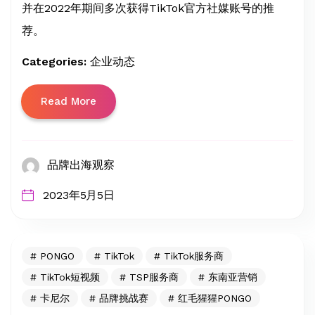
并在2022年期间多次获得TikTok官方社媒账号的推
荐。
Categories:
企业动态
Read More
品牌出海观察
2023年5月5日
PONGO
TikTok
TikTok服务商
TikTok短视频
TSP服务商
东南亚营销
卡尼尔
品牌挑战赛
红毛猩猩PONGO