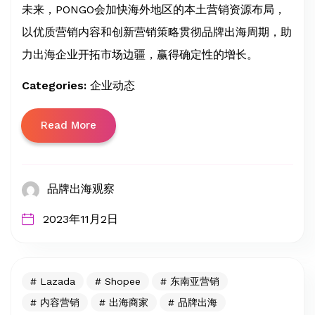
未来，PONGO会加快海外地区的本土营销资源布局，
以优质营销内容和创新营销策略贯彻品牌出海周期，助
力出海企业开拓市场边疆，赢得确定性的增长。
Categories:
企业动态
Read More
品牌出海观察
2023年11月2日
Lazada
Shopee
东南亚营销
内容营销
出海商家
品牌出海