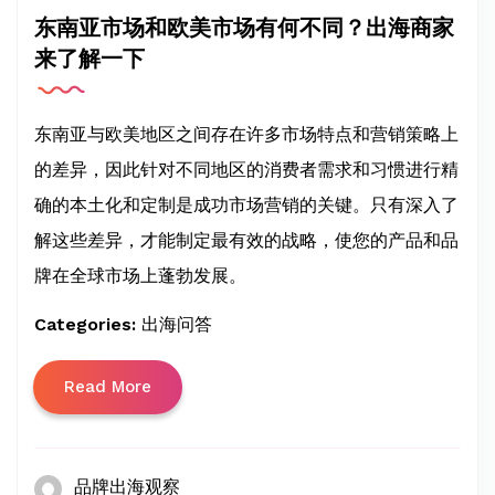
东南亚市场和欧美市场有何不同？出海商家
来了解一下
东南亚与欧美地区之间存在许多市场特点和营销策略上
的差异，因此针对不同地区的消费者需求和习惯进行精
确的本土化和定制是成功市场营销的关键。只有深入了
解这些差异，才能制定最有效的战略，使您的产品和品
牌在全球市场上蓬勃发展。
Categories:
出海问答
Read More
品牌出海观察