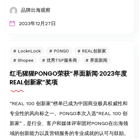
品牌出海观察
2023年12月27日
LocknLock
PONGO
REAL创新家
Shopee
优秀TSP服务商
界面新闻
红毛猩猩PONGO荣获“界面新闻·2023年度
REAL创新家”奖项
“REAL 100 创新家”榜单已成为中国商业极具权威性和
专业性的风向标之一。PONGO本次入选“REAL 100 创
新家”，是行业、客户和媒体评审团对PONGO在出海领
域的创新能力以及营销服务的专业成就的认可与鼓励。