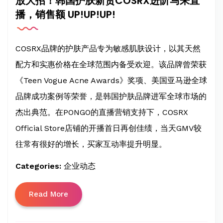
放大招！韩国护肤新贵COSRX进阶马来直
播，销售额 UP!UP!UP!
COSRX品牌的护肤产品专为敏感肌肤设计，以其天然
配方和实惠价格在全球范围内备受欢迎。该品牌曾荣获
《Teen Vogue Acne Awards》奖项、美国亚马逊全球
品牌成功案例等荣誉，是韩国护肤品牌进军全球市场的
杰出典范。在PONGO的直播营销支持下，COSRX
Official Store店铺的开播首日再创佳绩，当天GMV较
往常有很好的增长，买家互动率提升明显。
Categories:
企业动态
Read More