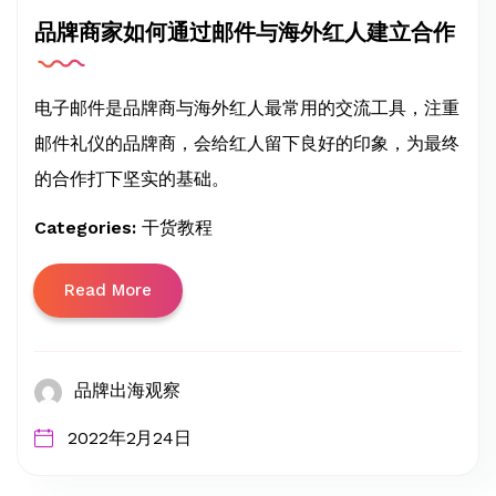
品牌商家如何通过邮件与海外红人建立合作
电子邮件是品牌商与海外红人最常用的交流工具，注重
邮件礼仪的品牌商，会给红人留下良好的印象，为最终
的合作打下坚实的基础。
Categories:
干货教程
Read More
品牌出海观察
2022年2月24日