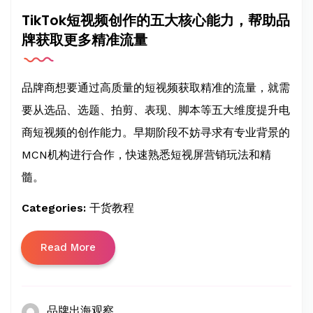
TikTok短视频创作的五大核心能力，帮助品
牌获取更多精准流量
品牌商想要通过高质量的短视频获取精准的流量，就需
要从选品、选题、拍剪、表现、脚本等五大维度提升电
商短视频的创作能力。早期阶段不妨寻求有专业背景的
MCN机构进行合作，快速熟悉短视屏营销玩法和精
髓。
Categories:
干货教程
Read More
品牌出海观察