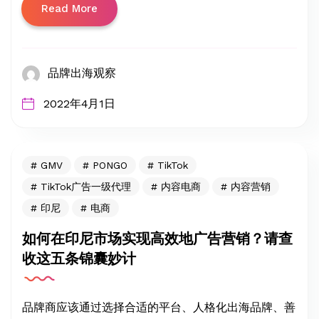
Read More
品牌出海观察
2022年4月1日
GMV
PONGO
TikTok
TikTok广告一级代理
内容电商
内容营销
印尼
电商
如何在印尼市场实现高效地广告营销？请查
收这五条锦囊妙计
品牌商应该通过选择合适的平台、人格化出海品牌、善