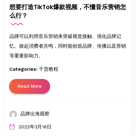
想要打造TikTok爆款视频，不懂音乐营销怎
么行？
品牌可以利用音乐营销来突破视觉接触、强化品牌记
忆、掀起消费者共鸣，同时能创造品牌、传播以及营销
等重要影响力。
Categories:
干货教程
Read More
品牌出海观察
2022年3月16日