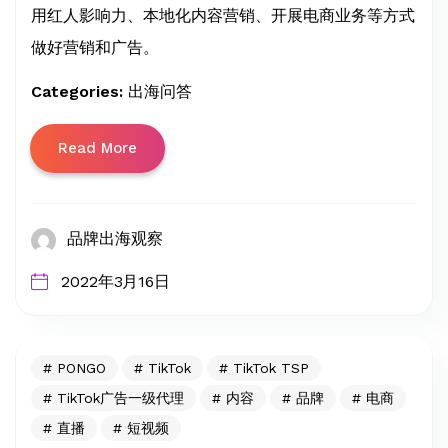
用红人影响力、本地化内容营销、开展电商业务等方式
做好营销和广告。
Categories:
出海问答
Read More
品牌出海观察
2022年3月16日
PONGO
TikTok
TikTok TSP
TikTok广告一级代理
内容
品牌
电商
直播
短视频