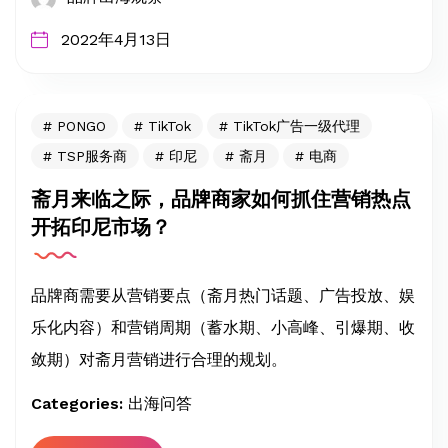
2022年4月13日
PONGO
TikTok
TikTok广告一级代理
TSP服务商
印尼
斋月
电商
斋月来临之际，品牌商家如何抓住营销热点
开拓印尼市场？
品牌商需要从营销要点（斋月热门话题、广告投放、娱
乐化内容）和营销周期（蓄水期、小高峰、引爆期、收
敛期）对斋月营销进行合理的规划。
Categories:
出海问答