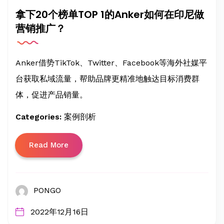
拿下20个榜单TOP 1的Anker如何在印尼做
营销推广？
Anker借势TikTok、Twitter、Facebook等海外社媒平
台获取私域流量，帮助品牌更精准地触达目标消费群
体，促进产品销量。
Categories:
案例剖析
Read More
PONGO
2022年12月16日