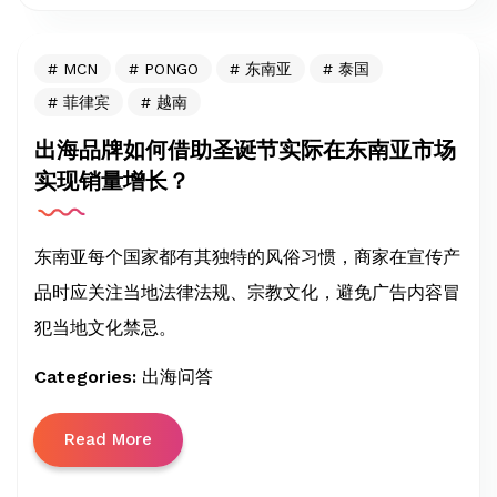
MCN
PONGO
东南亚
泰国
菲律宾
越南
出海品牌如何借助圣诞节实际在东南亚市场
实现销量增长？
东南亚每个国家都有其独特的风俗习惯，商家在宣传产
品时应关注当地法律法规、宗教文化，避免广告内容冒
犯当地文化禁忌。
Categories:
出海问答
Read More