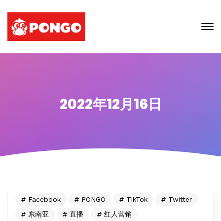
2022年12月16日
Facebook
PONGO
TikTok
Twitter
东南亚
直播
红人营销