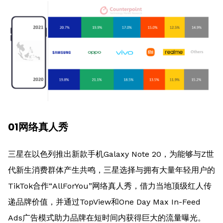
01网络真人秀
三星在以色列推出新款手机Galaxy Note 20，为能够与Z世
代新生消费群体产生共鸣，三星选择与拥有大量年轻用户的
TikTok合作“AllForYou”网络真人秀，借力当地顶级红人传
递品牌价值，并通过TopView和One Day Max In-Feed
Ads广告模式助力品牌在短时间内获得巨大的流量曝光。