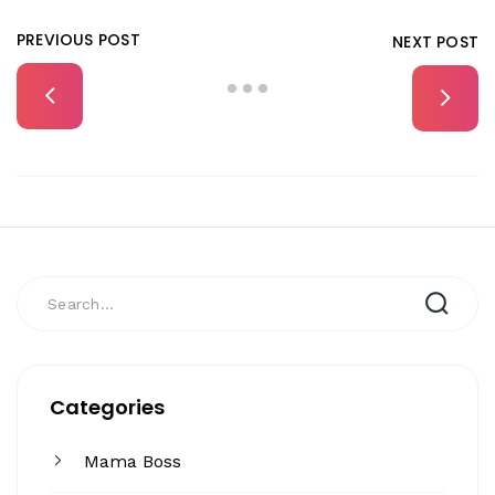
PREVIOUS POST
NEXT POST
Categories
Mama Boss