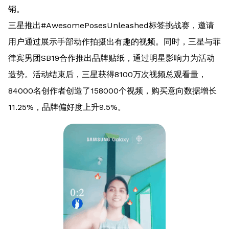
销。
三星推出#AwesomePosesUnleashed标签挑战赛，邀请
用户通过展示手部动作拍摄出有趣的视频。同时，三星与菲
律宾男团SB19合作推出品牌贴纸，通过明星影响力为活动
造势。活动结束后，三星获得8100万次视频总观看量，
84000名创作者创造了158000个视频，购买意向数据增长
11.25%，品牌偏好度上升9.5%。