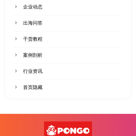
企业动态
出海问答
干货教程
案例剖析
行业资讯
首页隐藏