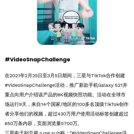
#VideoSnapChallenge
在2021年2月25日至3月5日期间，三星与TikTok合作创建
#VideoSnapChallenge活动，推广新款手机Galaxy S21并
重点向用户介绍该产品的8K视频快照功能。活动在全球市
场运行9天，来自14个国家/地区的100多名顶级TikTok创作
者分享他们的视频，超过430万用户使用活动标签创建超过
650万条内容，页面浏览量5700万。
三星电子副总裁Jung suh称：“#VideoSnapChallenge活