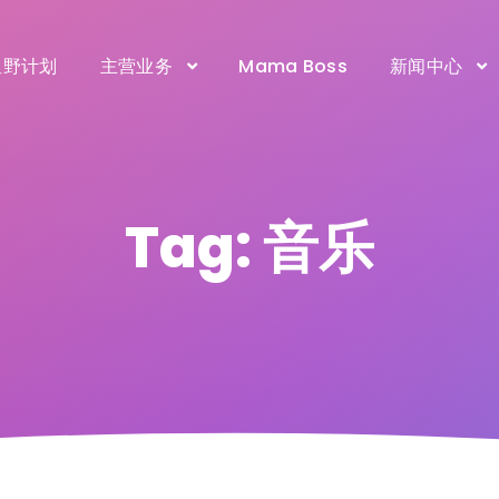
星野计划
主营业务
Mama Boss
新闻中心
Tag: 音乐