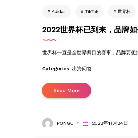
Adidas
TikTok
世界杯
2022世界杯已到来，品牌
世界杯一直是全世界瞩目的赛事，品牌要想
Categories:
出海问答
Read More
PONGO
2022年11月24日