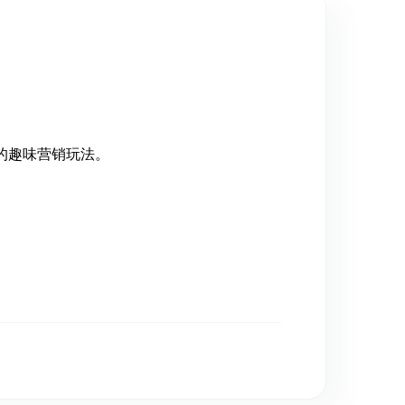
的趣味营销玩法。