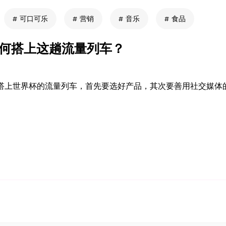
可口可乐
营销
音乐
食品
如何搭上这趟流量列车？
搭上世界杯的流量列车，首先要选好产品，其次要善用社交媒体