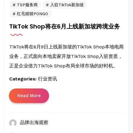
TSP服务商
入驻TikTok新加坡
红毛猩猩PONGO
TikTok Shop将在6月上线新加坡跨境业务
TikTok将在6月9日上线新加坡的TikTok Shop本地电商
业务，正式面向本地卖家开放TikTok Shop入驻资质，
正是企业借力TikTok Shop布局全球市场的好时机。
Categories:
行业资讯
Read More
品牌出海观察