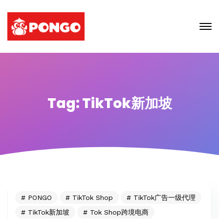
Tag: TikTok新加坡
PONGO
TikTok Shop
TikTok广告一级代理
TikTok新加坡
Tok Shop跨境电商