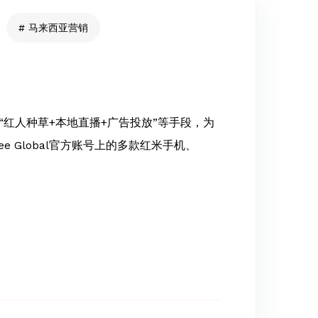
马来西亚营销
“红人种草+本地直播+广告投放”等手段，为
ee Global官方账号上的多款红米手机、