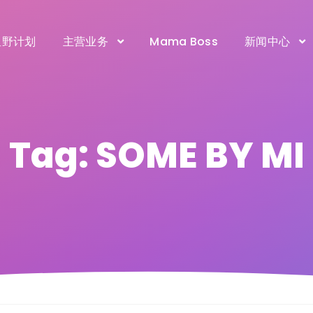
星野计划
主营业务
Mama Boss
新闻中心
Tag: SOME BY MI