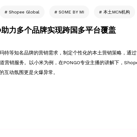
Shopee Global
SOME BY MI
本土MCN机构
NGO助力多个品牌实现跨国多平台覆盖
泡泡玛特等知名品牌的营销需求，制定个性化的本土营销策略，通过
的多渠道营销服务。以小米为例，在PONGO专业主播的讲解下，Shop
间的互动氛围更是火爆异常。