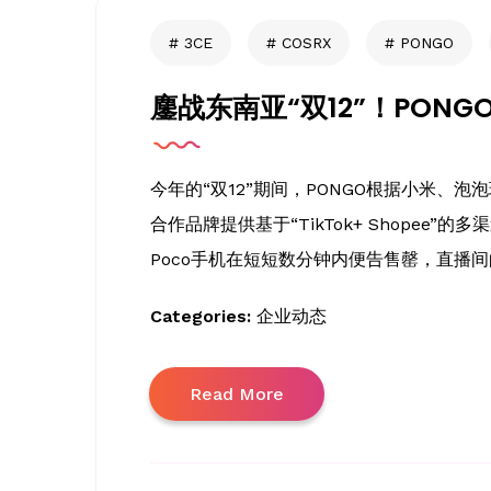
3CE
COSRX
PONGO
鏖战东南亚“双12”！PO
今年的“双12”期间，PONGO根据小米、
合作品牌提供基于“TikTok+ Shopee”
Poco手机在短短数分钟内便告售罄，直播
Categories:
企业动态
Read More