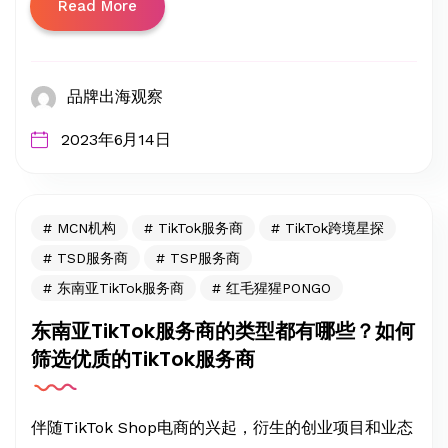
Read More
品牌出海观察
2023年6月14日
MCN机构
TikTok服务商
TikTok跨境星探
TSD服务商
TSP服务商
东南亚TikTok服务商
红毛猩猩PONGO
东南亚TikTok服务商的类型都有哪些？如何
筛选优质的TikTok服务商
伴随TikTok Shop电商的兴起，衍生的创业项目和业态