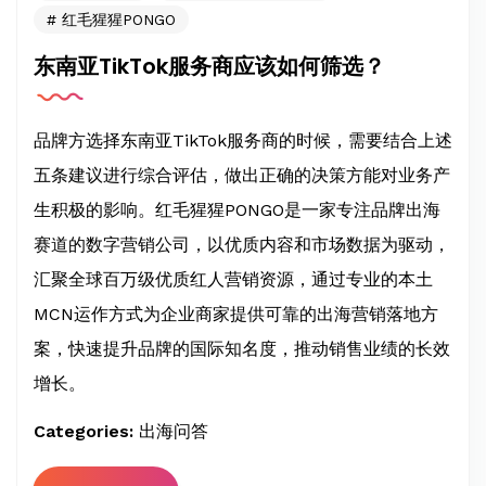
红毛猩猩PONGO
东南亚TikTok服务商应该如何筛选？
品牌方选择东南亚TikTok服务商的时候，需要结合上述
五条建议进行综合评估，做出正确的决策方能对业务产
生积极的影响。红毛猩猩PONGO是一家专注品牌出海
赛道的数字营销公司，以优质内容和市场数据为驱动，
汇聚全球百万级优质红人营销资源，通过专业的本土
MCN运作方式为企业商家提供可靠的出海营销落地方
案，快速提升品牌的国际知名度，推动销售业绩的长效
增长。
Categories:
出海问答