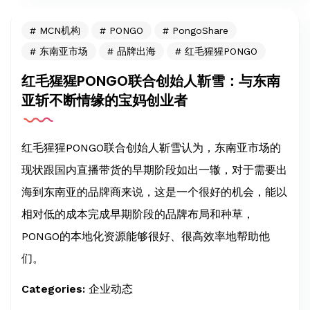
MCN机构
PONGO
PongoShare
东南亚市场
品牌出海
红毛猩猩PONGO
红毛猩猩PONGO联合创始人靳雪：与东南
亚斩不断情缘的宝妈创业者
红毛猩猩PONGO联合创始人靳雪认为，东南亚市场的
现状跟国内直播带货的早期阶段如出一辙，对于需要出
海到东南亚的品牌商来说，这是一个很好的机会，能以
相对低的成本完成早期阶段的品牌布局和种草，
PONGO的本地化资源能够很好、很高效率地帮助他
们。
Categories:
企业动态