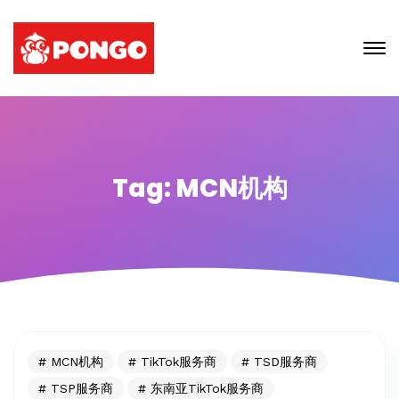
Tag: MCN机构
MCN机构
TikTok服务商
TSD服务商
TSP服务商
东南亚TikTok服务商