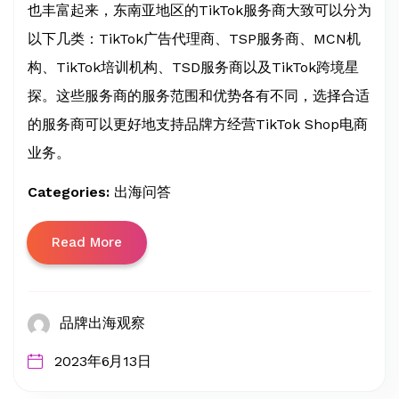
也丰富起来，东南亚地区的TikTok服务商大致可以分为
以下几类：TikTok广告代理商、TSP服务商、MCN机
构、TikTok培训机构、TSD服务商以及TikTok跨境星
探。这些服务商的服务范围和优势各有不同，选择合适
的服务商可以更好地支持品牌方经营TikTok Shop电商
业务。
Categories:
出海问答
Read More
品牌出海观察
2023年6月13日