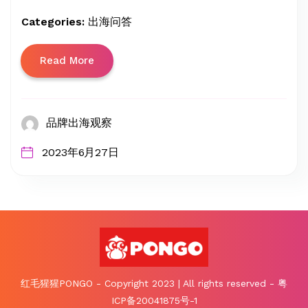
Categories:
出海问答
Read More
品牌出海观察
2023年6月27日
红毛猩猩PONGO - Copyright 2023 | All rights reserved - 粤
ICP备20041875号-1