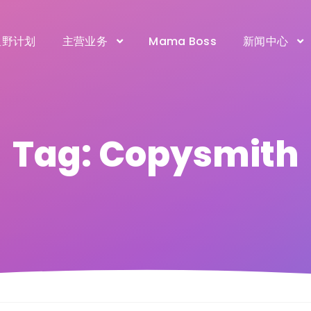
星野计划
主营业务
Mama Boss
新闻中心
Tag: Copysmith