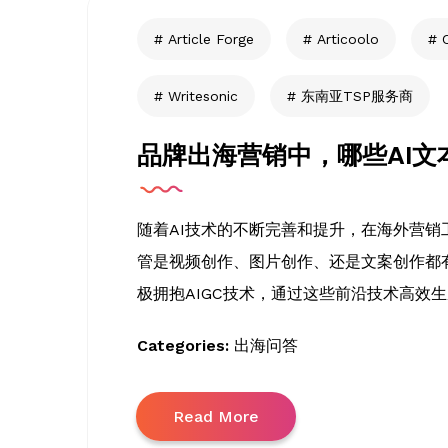
Article Forge
Articoolo
Writesonic
东南亚TSP服务商
品牌出海营销中，哪些AI文
随着AI技术的不断完善和提升，在海外营销
管是视频创作、图片创作、还是文案创作都有
极拥抱AIGC技术，通过这些前沿技术高效
Categories:
出海问答
Read More