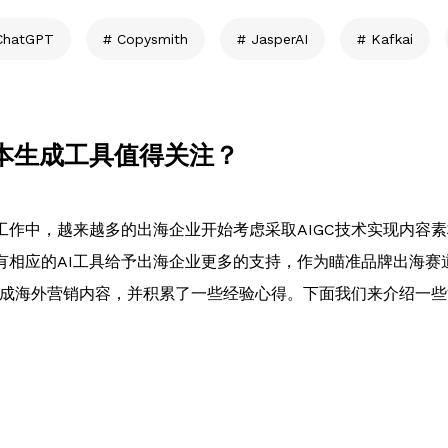
ChatGPT
Copysmith
JasperAI
Kafkai
本生成工具值得关注？
工作中，越来越多的出海企业开始考虑采取AIGC技术实现内容
相应的AI工具给予出海企业更多的支持，作为瞄准品牌出海赛道
生成海外营销内容，并积累了一些经验心得。下面我们来介绍一些