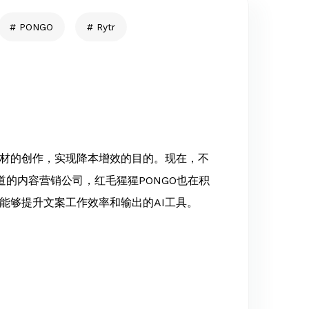
PONGO
Rytr
素材的创作，实现降本增效的目的。现在，不
的内容营销公司，红毛猩猩PONGO也在积
能够提升文案工作效率和输出的AI工具。