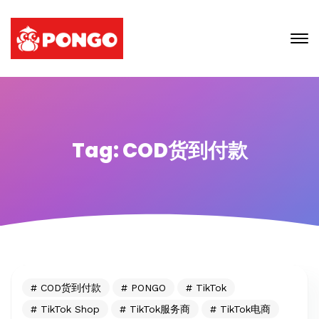
Tag: COD货到付款
COD货到付款
PONGO
TikTok
TikTok Shop
TikTok服务商
TikTok电商