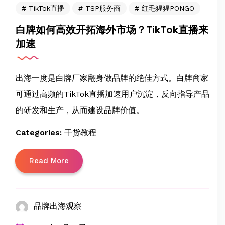
TikTok直播
TSP服务商
红毛猩猩PONGO
白牌如何高效开拓海外市场？TikTok直播来
加速
出海一度是白牌厂家翻身做品牌的绝佳方式。白牌商家
可通过高频的TikTok直播加速用户沉淀，反向指导产品
的研发和生产，从而建设品牌价值。
Categories:
干货教程
Read More
品牌出海观察