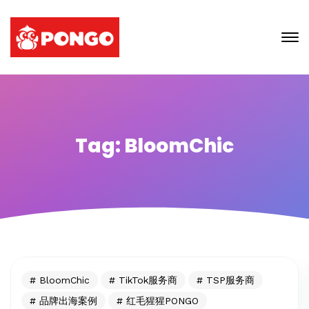
Tag: BloomChic
BloomChic
TikTok服务商
TSP服务商
品牌出海案例
红毛猩猩PONGO