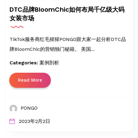
DTC品牌BloomChic如何布局千亿级大码
女装市场
TikTok服务商红毛猩猩PONGO跟大家一起分析DTC品
牌BloomChic的营销独门秘籍。 美国...
Categories:
案例剖析
Read More
PONGO
2023年2月2日