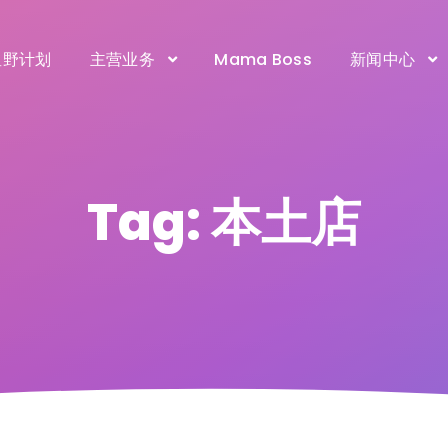
星野计划
主营业务
Mama Boss
新闻中心
Tag: 本土店