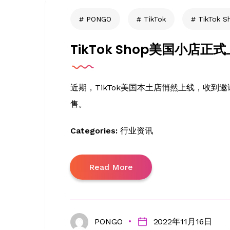
PONGO
TikTok
TikTok S
TikTok Shop美国小店正
近期，TikTok美国本土店悄然上线，收到
售。
Categories:
行业资讯
Read More
PONGO
2022年11月16日