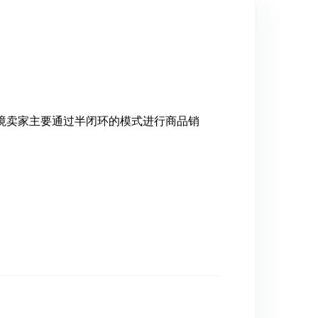
段跨境卖家主要通过半闭环的模式进行商品销