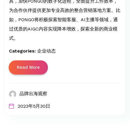
具，加快PONGO的数字化进程，全面提升工作效率，
为合作伙伴提供更加专业高效的整合营销落地方案。比
如，PONGO将积极探索智能客服、AI主播等领域，通
过优质的AIGC内容实现降本增效，探索全新的商业模
式。
Categories:
企业动态
Read More
品牌出海观察
2023年5月30日