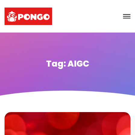
Tag: AIGC