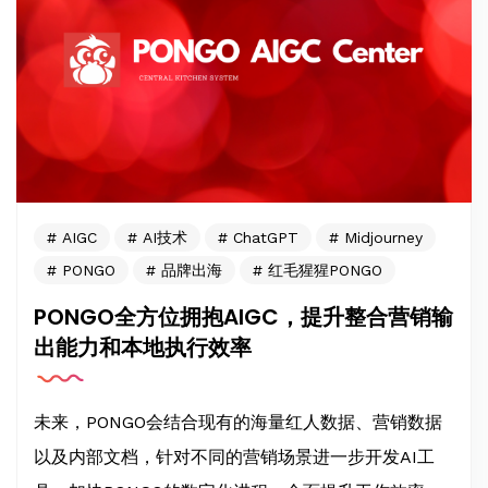
AIGC
AI技术
ChatGPT
Midjourney
PONGO
品牌出海
红毛猩猩PONGO
PONGO全方位拥抱AIGC，提升整合营销输
出能力和本地执行效率
未来，PONGO会结合现有的海量红人数据、营销数据
以及内部文档，针对不同的营销场景进一步开发AI工