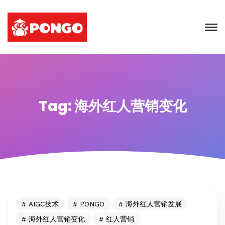
Tag: 海外红人营销变化
AIGC技术
PONGO
海外红人营销发展
海外红人营销变化
红人营销