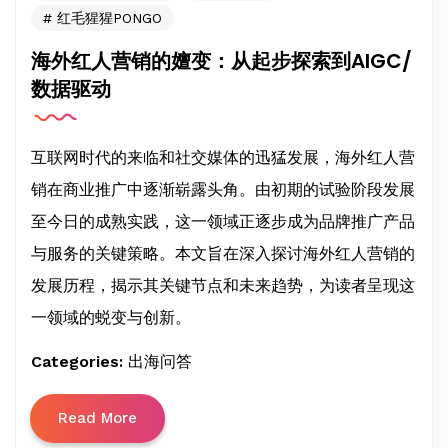
红毛猩猩PONGO
海外红人营销的嬗变：从起步探索到AIGC/
数据驱动
互联网时代的来临和社交媒体的迅猛发展，海外红人营
销在商业推广中逐渐崭露头角。由初期的试验阶段发展
至今日的成熟实践，这一领域正逐步成为品牌推广产品
与服务的关键策略。本文旨在深入探讨海外红人营销的
发展历程，揭示其关键节点和未来趋势，为读者呈现这
一领域的蜕变与创新。
Categories:
出海问答
Read More