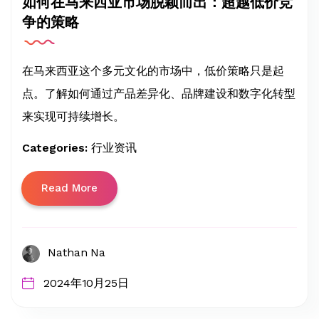
如何在马来西亚市场脱颖而出：超越低价竞
争的策略
在马来西亚这个多元文化的市场中，低价策略只是起
点。了解如何通过产品差异化、品牌建设和数字化转型
来实现可持续增长。
Categories:
行业资讯
Read More
Nathan Na
2024年10月25日