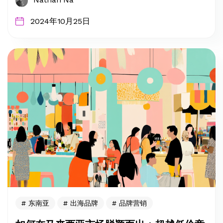
2024年10月25日
东南亚
出海品牌
品牌营销