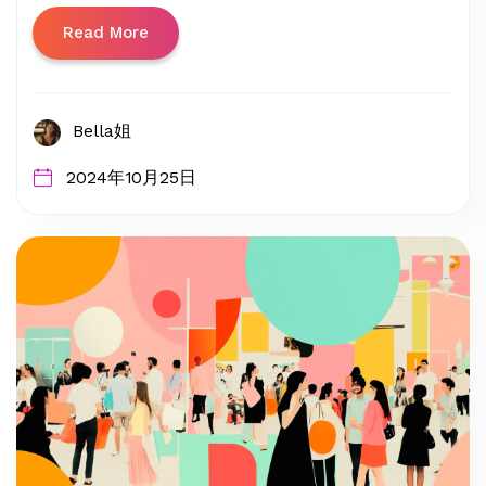
Read More
Bella姐
2024年10月25日