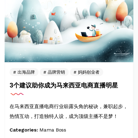
出海品牌
品牌营销
妈妈创业者
3个建议助你成为马来西亚电商直播明星
在马来西亚直播电商行业崭露头角的秘诀，兼职起步，
热情互动，打造独特人设，成为顶级主播不是梦！
Categories:
Mama Boss