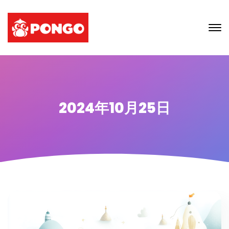
2024年10月25日