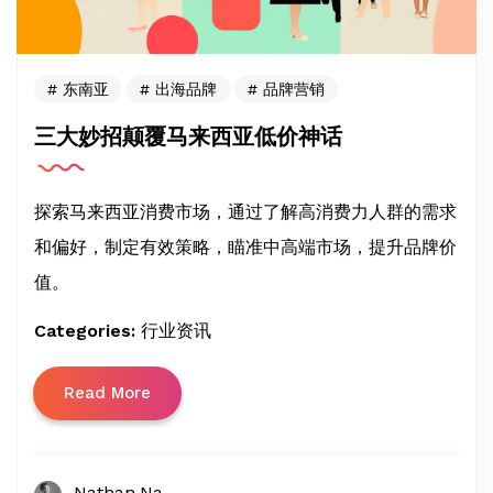
东南亚
出海品牌
品牌营销
三大妙招颠覆马来西亚低价神话
探索马来西亚消费市场，通过了解高消费力人群的需求
和偏好，制定有效策略，瞄准中高端市场，提升品牌价
值。
Categories:
行业资讯
Read More
Nathan Na