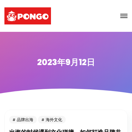
2023年9月12日
品牌出海
海外文化