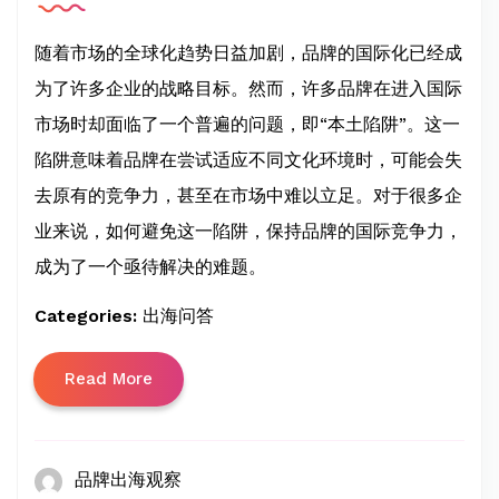
随着市场的全球化趋势日益加剧，品牌的国际化已经成
为了许多企业的战略目标。然而，许多品牌在进入国际
市场时却面临了一个普遍的问题，即“本土陷阱”。这一
陷阱意味着品牌在尝试适应不同文化环境时，可能会失
去原有的竞争力，甚至在市场中难以立足。对于很多企
业来说，如何避免这一陷阱，保持品牌的国际竞争力，
成为了一个亟待解决的难题。
Categories:
出海问答
Read More
品牌出海观察