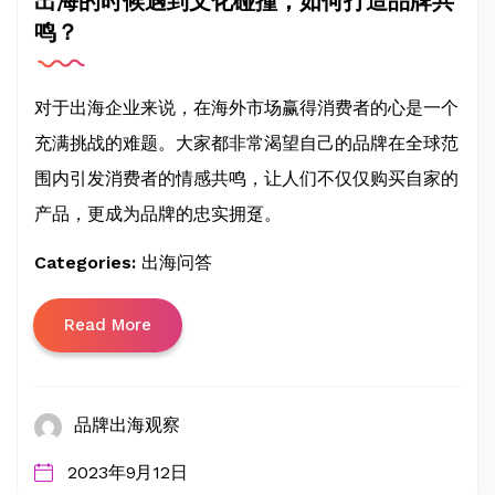
出海的时候遇到文化碰撞，如何打造品牌共
鸣？
对于出海企业来说，在海外市场赢得消费者的心是一个
充满挑战的难题。大家都非常渴望自己的品牌在全球范
围内引发消费者的情感共鸣，让人们不仅仅购买自家的
产品，更成为品牌的忠实拥趸。
Categories:
出海问答
Read More
品牌出海观察
2023年9月12日