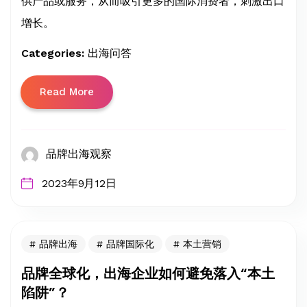
供产品或服务，从而吸引更多的国际消费者，刺激出口
增长。
Categories:
出海问答
Read More
品牌出海观察
2023年9月12日
品牌出海
品牌国际化
本土营销
品牌全球化，出海企业如何避免落入“本土
陷阱”？