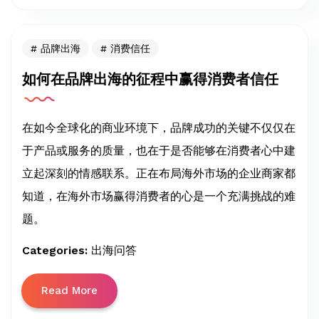
品牌出海
消费信任
如何在品牌出海的征程中赢得消费者信任
在如今全球化的商业环境下，品牌成功的关键不仅仅在
于产品或服务的质量，也在于是否能够在消费者心中建
立起深刻的情感联系。正在布局海外市场的企业商家都
知道，在海外市场赢得消费者的心是一个充满挑战的难
题。
Categories:
出海问答
Read More