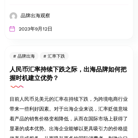
品牌出海观察
2023年9月12日
品牌出海
汇率下跌
人民币汇率持续下跌之际，出海品牌如何把
握时机建立优势？
目前人民币兑美元的汇率在持续下跌，为跨境电商行业
带来一些利好因素。对于出海企业来说，汇率贬值意味
着产品的销售价格变相降低，从而在国际市场上获得了
显著的成本优势。出海企业能够以更具吸引力的价格提