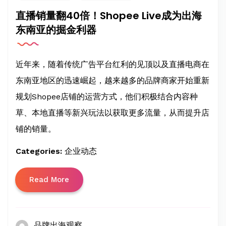
直播销量翻40倍！Shopee Live成为出海
东南亚的掘金利器
近年来，随着传统广告平台红利的见顶以及直播电商在
东南亚地区的迅速崛起，越来越多的品牌商家开始重新
规划Shopee店铺的运营方式，他们积极结合内容种
草、本地直播等新兴玩法以获取更多流量，从而提升店
铺的销量。
Categories:
企业动态
Read More
品牌出海观察