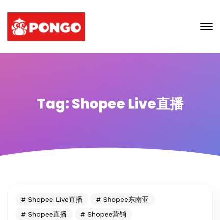
Tag: Shopee Live直播
Shopee Live直播
Shopee东南亚
Shopee直播
Shopee营销