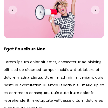
Eget Faucibus Non
Lorem ipsum dolor sit amet, consectetur adipisicing
elit, sed do eiusmod tempor incididunt ut labore et
dolore magna aliqua. Ut enim ad minim veniam, quis
nostrud exercitation ullamco laboris nisi ut aliquip ex
ea commodo consequat. Duis aute irure dolor in
reprehenderit in voluptate velit esse cillum dolore eu