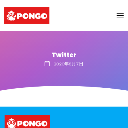
Twitter
2020年8月7日