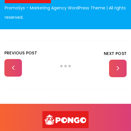
PromoSys – Marketing Agency WordPress Theme | All rights
reserved.
PREVIOUS POST
NEXT POST