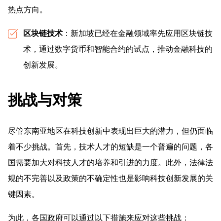
热点方向。
区块链技术
：新加坡已经在金融领域率先应用区块链技
术，通过数字货币和智能合约的试点，推动金融科技的
创新发展。
挑战与对策
尽管东南亚地区在科技创新中表现出巨大的潜力，但仍面临
着不少挑战。首先，技术人才的短缺是一个普遍的问题，各
国需要加大对科技人才的培养和引进的力度。此外，法律法
规的不完善以及政策的不确定性也是影响科技创新发展的关
键因素。
为此，各国政府可以通过以下措施来应对这些挑战：