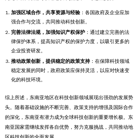
加强区域合作，共享资源与经验
：各国政府及企业应加
强合作与交流，共同推动科技创新。
完善法律法规，加强知识产权保护
：通过建立完善的法
律保护体系，提高知识产权的保护力度，以吸引更多的
企业投资研发。
推动政策创新，提供稳定的政策支持
：在保障科技领域
稳定发展的同时，政府政策应保持灵活，以应对快速变
化的科技环境。
综上所述，东南亚地区在科技创新领域展现出强劲的发展势
头。随着基础设施的不断完善、政策支持的增强及国际合作
的深化，东南亚有潜力成为全球科技创新的重要增长极。东
南亚国家需继续发挥各自优势，努力克服挑战，共同推动地
区科技创新的全面发展。