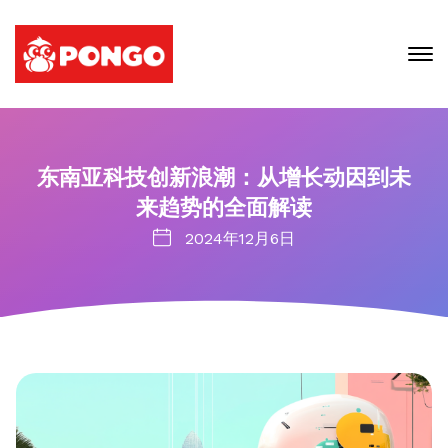
东南亚科技创新浪潮：从增长动因到未
来趋势的全面解读
2024年12月6日