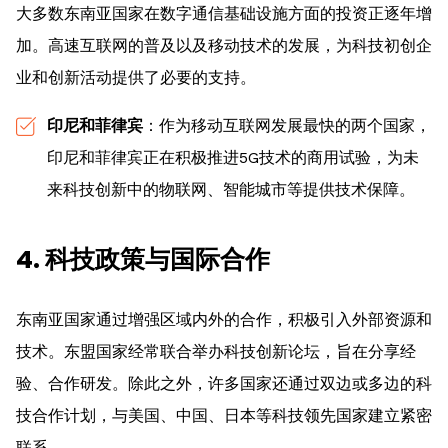
大多数东南亚国家在数字通信基础设施方面的投资正逐年增
加。高速互联网的普及以及移动技术的发展，为科技初创企
业和创新活动提供了必要的支持。
印尼和菲律宾
：作为移动互联网发展最快的两个国家，
印尼和菲律宾正在积极推进5G技术的商用试验，为未
来科技创新中的物联网、智能城市等提供技术保障。
4. 科技政策与国际合作
东南亚国家通过增强区域内外的合作，积极引入外部资源和
技术。东盟国家经常联合举办科技创新论坛，旨在分享经
验、合作研发。除此之外，许多国家还通过双边或多边的科
技合作计划，与美国、中国、日本等科技领先国家建立紧密
联系。