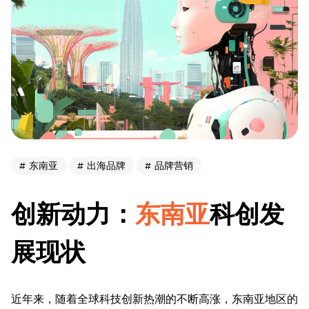
东南亚
出海品牌
品牌营销
创新动力：
东南亚
科创发
展现状
近年来，随着全球科技创新热潮的不断高涨，东南亚地区的