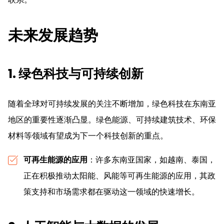
未来发展趋势
1. 绿色科技与可持续创新
随着全球对可持续发展的关注不断增加，绿色科技在东南亚
地区的重要性逐渐凸显。绿色能源、可持续建筑技术、环保
材料等领域有望成为下一个科技创新的重点。
可再生能源的应用
：许多东南亚国家，如越南、泰国，
正在积极推动太阳能、风能等可再生能源的应用，其政
策支持和市场需求都在驱动这一领域的快速增长。