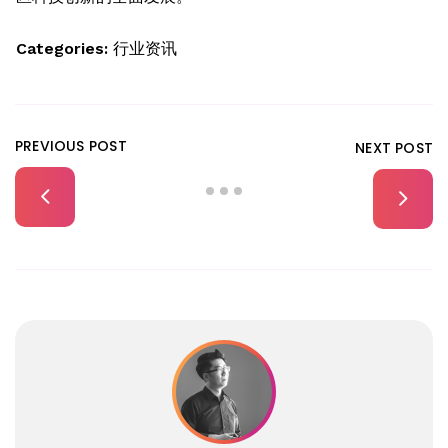
Categories:
行业资讯
PREVIOUS POST
NEXT POST