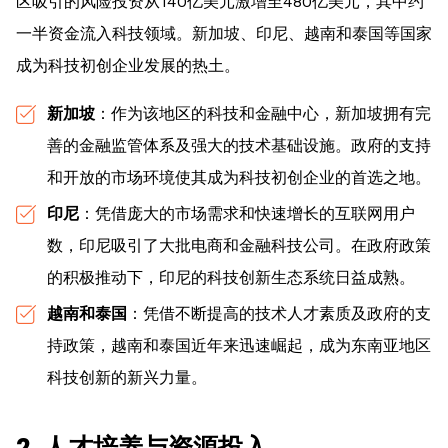
区吸引的风险投资从140亿美元激增至480亿美元，其中约
一半资金流入科技领域。新加坡、印尼、越南和泰国等国家
成为科技初创企业发展的热土。
新加坡
：作为该地区的科技和金融中心，新加坡拥有完
善的金融监管体系及强大的技术基础设施。政府的支持
和开放的市场环境使其成为科技初创企业的首选之地。
印尼
：凭借庞大的市场需求和快速增长的互联网用户
数，印尼吸引了大批电商和金融科技公司。在政府政策
的积极推动下，印尼的科技创新生态系统日益成熟。
越南和泰国
：凭借不断提高的技术人才素质及政府的支
持政策，越南和泰国近年来迅速崛起，成为东南亚地区
科技创新的新兴力量。
2. 人才培养与资源投入