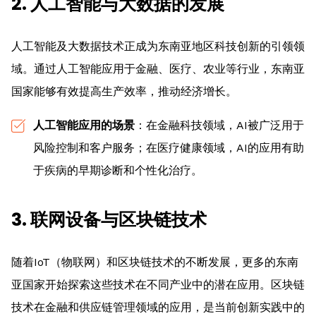
2. 人工智能与大数据的发展
人工智能及大数据技术正成为东南亚地区科技创新的引领领
域。通过人工智能应用于金融、医疗、农业等行业，东南亚
国家能够有效提高生产效率，推动经济增长。
人工智能应用的场景
：在金融科技领域，AI被广泛用于
风险控制和客户服务；在医疗健康领域，AI的应用有助
于疾病的早期诊断和个性化治疗。
3. 联网设备与区块链技术
随着IoT（物联网）和区块链技术的不断发展，更多的东南
亚国家开始探索这些技术在不同产业中的潜在应用。区块链
技术在金融和供应链管理领域的应用，是当前创新实践中的