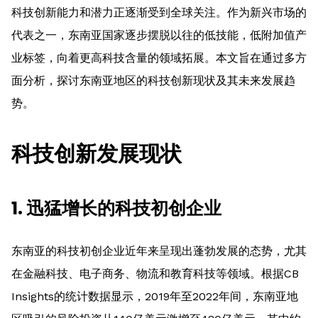
科技创新能力和潜力正逐渐受到全球关注。作为新兴市场的
代表之一，东南亚国家逐步摆脱以往的低技能，低附加值产
业标签，向着更高科技含量的领域拓展。本文旨在通过多方
面分析，探讨东南亚地区的科技创新现状及其未来发展趋
势。
科技创新发展现状
1. 迅猛增长的科技初创企业
东南亚的科技初创企业近年来呈现出蓬勃发展的态势，尤其
在金融科技、电子商务、物流和教育科技等领域。根据CB
Insights的统计数据显示，2019年至2022年间，东南亚地