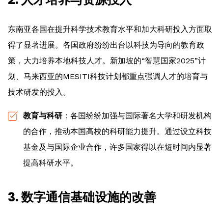
东南亚各国在提升科学技术教育水平和加大科研投入方面取
得了显著进展。各国政府纷纷出台以科技为导向的教育政
策，大力培养本地科技人才。新加坡的“智慧国家2025”计
划、马来西亚的MESITI科技计划都重点强调人才的培育与
技术研发的投入。
教育与科研
：各国纷纷加强与国际著名大学和研发机构
的合作，推动本国高校的科研能力提升。通过设立科技
基金及与国际企业合作，许多国家得以在短时间内显著
提高科研水平。
3. 数字通信基础设施的改善