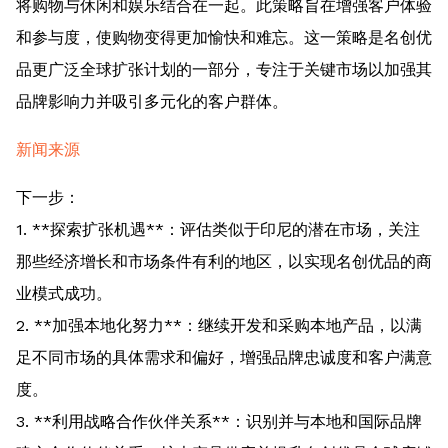
将购物与休闲和娱乐结合在一起。此策略旨在增强客户体验
和参与度，使购物变得更加愉快和难忘。这一策略是名创优
品更广泛全球扩张计划的一部分，专注于关键市场以加强其
品牌影响力并吸引多元化的客户群体。
新闻来源
下一步：
1. **探索扩张机遇**：评估类似于印尼的潜在市场，关注
那些经济增长和市场条件有利的地区，以实现名创优品的商
业模式成功。
2. **加强本地化努力**：继续开发和采购本地产品，以满
足不同市场的具体需求和偏好，增强品牌忠诚度和客户满意
度。
3. **利用战略合作伙伴关系**：识别并与本地和国际品牌