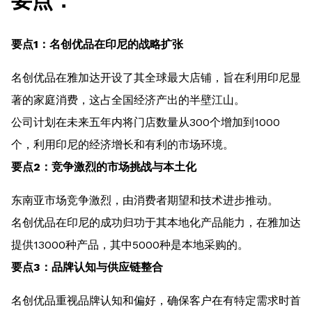
要点：
要点1：名创优品在印尼的战略扩张
名创优品在雅加达开设了其全球最大店铺，旨在利用印尼显
著的家庭消费，这占全国经济产出的半壁江山。
公司计划在未来五年内将门店数量从300个增加到1000
个，利用印尼的经济增长和有利的市场环境。
要点2：竞争激烈的市场挑战与本土化
东南亚市场竞争激烈，由消费者期望和技术进步推动。
名创优品在印尼的成功归功于其本地化产品能力，在雅加达
提供13000种产品，其中5000种是本地采购的。
要点3：品牌认知与供应链整合
名创优品重视品牌认知和偏好，确保客户在有特定需求时首