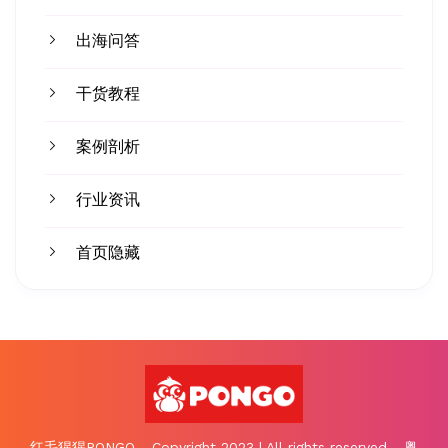
出海问答
干货教程
案例剖析
行业资讯
首页隐藏
红毛猩猩PONGO - Copyright 2023 | All rights reserved - 粤