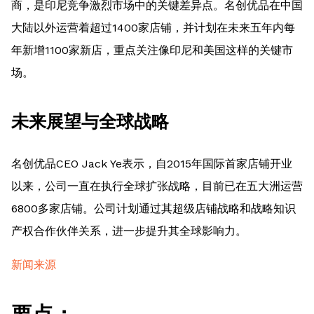
商，是印尼竞争激烈市场中的关键差异点。名创优品在中国
大陆以外运营着超过1400家店铺，并计划在未来五年内每
年新增1100家新店，重点关注像印尼和美国这样的关键市
场。
未来展望与全球战略
名创优品CEO Jack Ye表示，自2015年国际首家店铺开业
以来，公司一直在执行全球扩张战略，目前已在五大洲运营
6800多家店铺。公司计划通过其超级店铺战略和战略知识
产权合作伙伴关系，进一步提升其全球影响力。
新闻来源