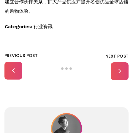
建立合作伙伴关系，扩大产品供应并提升名创优品全球店铺
的购物体验。
Categories:
行业资讯
PREVIOUS POST
NEXT POST