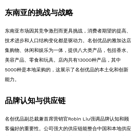
东南亚的挑战与战略
东南亚市场因其竞争激烈而更具挑战，消费者期望的提高、
技术进步和人口结构变化都是驱动力。名创优品的雅加达店
集购物、休闲和娱乐为一体，提供八大类产品，包括香水、
美容产品、零食和玩具。店内共有13000种产品，其中
5000种是本地采购的，这展示了名创优品的本土化和创新
能力。
品牌认知与供应链
名创优品副总裁兼首席营销官Robin Liu强调品牌认知和顾
客偏好的重要性。公司强大的供应链能整合中国和本地供应