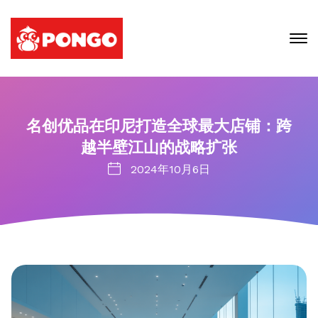
名创优品在印尼打造全球最大店铺：跨
越半壁江山的战略扩张
2024年10月6日