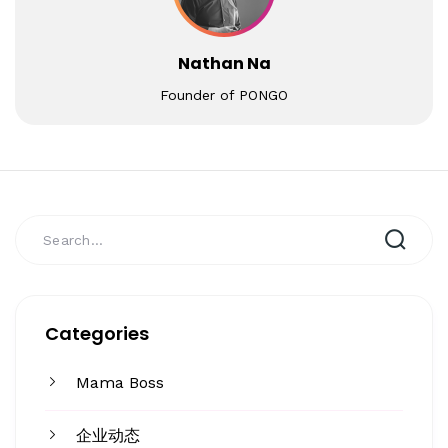
Nathan Na
Founder of PONGO
Categories
Mama Boss
企业动态