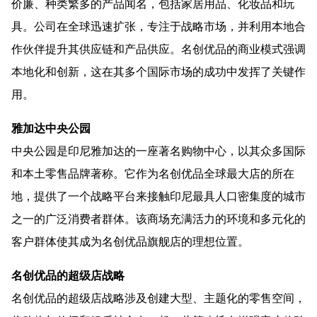
价廉、种类繁多的产品闻名，包括家居用品、化妆品和玩
具。公司在全球迅速扩张，专注于战略市场，并利用本地合
作伙伴提升其供应链和产品供应。名创优品的商业模式强调
本地化和创新，这在其多个国际市场的成功中发挥了关键作
用。
雅加达中央公园
中央公园是印尼雅加达的一座著名购物中心，以其众多国际
和本土零售品牌著称。它作为名创优品全球最大店的所在
地，提供了一个战略平台来接触印尼最具人口密集度的城市
之一的广泛消费者群体。该商场充满活力的环境和多元化的
客户群体使其成为名创优品旗舰店的理想位置。
名创优品的超级店战略
名创优品的超级店战略涉及创建大型、主题化的零售空间，