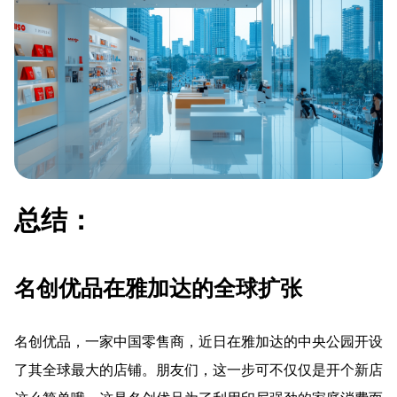
总结：
名创优品在雅加达的全球扩张
名创优品，一家中国零售商，近日在雅加达的中央公园开设
了其全球最大的店铺。朋友们，这一步可不仅仅是开个新店