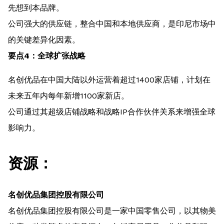
先想到本品牌。
公司强大的供应链，整合中国和本地供应商，是印尼市场中
的关键差异化因素。
要点4：全球扩张战略
名创优品在中国大陆以外运营着超过1400家店铺，计划在
未来五年内每年新增1100家新店。
公司通过其超级店铺战略和战略IP合作伙伴关系来增强全球
影响力。
资源：
名创优品集团控股有限公司
名创优品集团控股有限公司是一家中国零售公司，以其物美