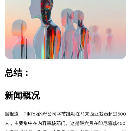
总结：
新闻概况
据报道，TikTok的母公司字节跳动在马来西亚裁员超过500
人，主要集中在内容审核部门。这是继六月在印尼缩减450