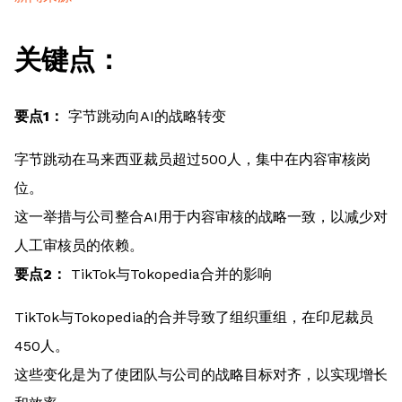
关键点：
要点1：
字节跳动向AI的战略转变
字节跳动在马来西亚裁员超过500人，集中在内容审核岗
位。
这一举措与公司整合AI用于内容审核的战略一致，以减少对
人工审核员的依赖。
要点2：
TikTok与Tokopedia合并的影响
TikTok与Tokopedia的合并导致了组织重组，在印尼裁员
450人。
这些变化是为了使团队与公司的战略目标对齐，以实现增长