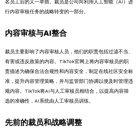
名员工后的又一举措。裁员是公司向利用人工智能（AI）进
行内容审核任务的战略转变的一部分。
内容审核与AI整合
裁员主要影响了内容审核人员，他们的职责包括过滤不当、
有害或违反政策的内容。TikTok官网上将内容审核员的职
责描述为确保合法合规性和内容安全，制定在线社区安全标
准，提升内容管理策略，并与监管部门协调以便及时管理违
规内容。TikTok将AI与人工审核员相结合，以提高内容筛
选的准确性，AI系统由人工审核员训练。
先前的裁员和战略调整