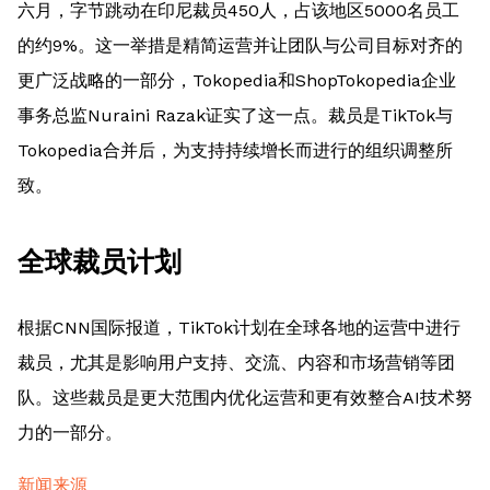
六月，字节跳动在印尼裁员450人，占该地区5000名员工
的约9%。这一举措是精简运营并让团队与公司目标对齐的
更广泛战略的一部分，Tokopedia和ShopTokopedia企业
事务总监Nuraini Razak证实了这一点。裁员是TikTok与
Tokopedia合并后，为支持持续增长而进行的组织调整所
致。
全球裁员计划
根据CNN国际报道，TikTok计划在全球各地的运营中进行
裁员，尤其是影响用户支持、交流、内容和市场营销等团
队。这些裁员是更大范围内优化运营和更有效整合AI技术努
力的一部分。
新闻来源