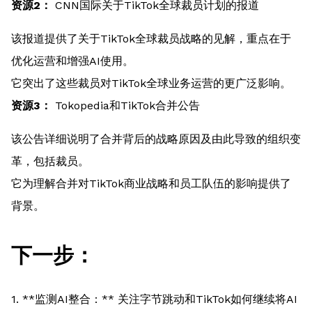
资源2：
CNN国际关于TikTok全球裁员计划的报道
该报道提供了关于TikTok全球裁员战略的见解，重点在于
优化运营和增强AI使用。
它突出了这些裁员对TikTok全球业务运营的更广泛影响。
资源3：
Tokopedia和TikTok合并公告
该公告详细说明了合并背后的战略原因及由此导致的组织变
革，包括裁员。
它为理解合并对TikTok商业战略和员工队伍的影响提供了
背景。
下一步：
1. **监测AI整合：** 关注字节跳动和TikTok如何继续将AI