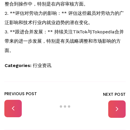
整合到操作中，特别是在内容审核方面。
2. **评估对劳动力的影响：** 评估这些裁员对劳动力的广
泛影响和技术行业内就业趋势的潜在变化。
3. **跟进合并发展：** 持续关注TikTok与Tokopedia合并
带来的进一步发展，特别是有关战略调整和市场影响的方
面。
Categories:
行业资讯
PREVIOUS POST
NEXT POST