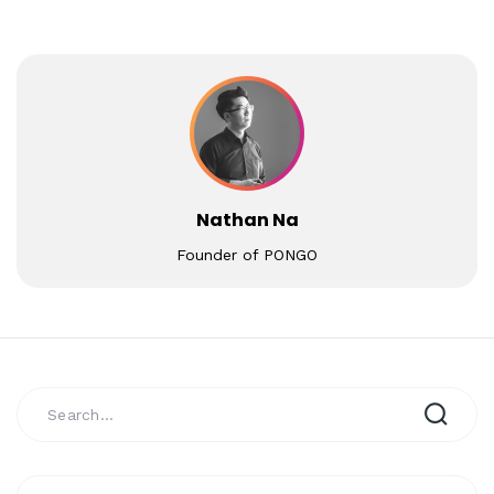
Nathan Na
Founder of PONGO