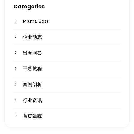
Categories
Mama Boss
企业动态
出海问答
干货教程
案例剖析
行业资讯
首页隐藏