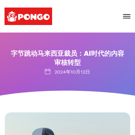
字节跳动马来西亚裁员：AI时代的内容
审核转型
2024年10月12日