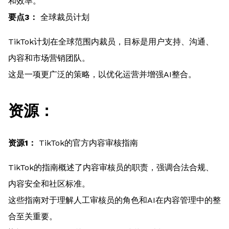
和效率。
要点3：
全球裁员计划
TikTok计划在全球范围内裁员，目标是用户支持、沟通、
内容和市场营销团队。
这是一项更广泛的策略，以优化运营并增强AI整合。
资源：
资源1：
TikTok的官方内容审核指南
TikTok的指南概述了内容审核员的职责，强调合法合规、
内容安全和社区标准。
这些指南对于理解人工审核员的角色和AI在内容管理中的整
合至关重要。