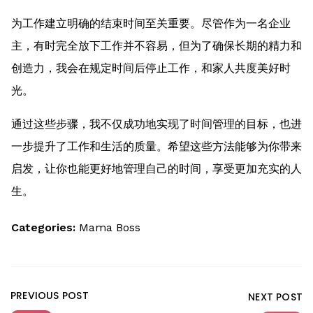
为工作建立明确的结束时间至关重要。尽管作为一名企业
主，有时完全放下工作并不容易，但为了确保长期的精力和
创造力，我会在规定时间后停止工作，和家人共度美好时
光。
通过这些步骤，我不仅成功地实现了时间管理的目标，也进
一步提升了工作和生活的质量。希望这些方法能够为你带来
启发，让你也能更好地管理自己的时间，享受更加充实的人
生。
Categories:
Mama Boss
PREVIOUS POST
NEXT POST