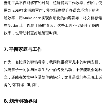
善用工具不仅能够节约时间，还能提高工作效率。例如，使
用ChatGPT来辅助写作，能大幅度提升多语言环境下的沟
通效率；用Make.com实现自动化的内容发布；将文稿存储
在Notion上，以便于随时查阅。这些工具不仅提升了我的
效率，也帮助我更好地管理时间。
7. 平衡家庭与工作
作为一名忙碌的职场母亲，我同样重视育儿中的时间安排。
我与孩子一同参与日常生活中的各类活动，不仅能教会她独
立，还能在繁忙中享受陪伴的快乐，尤其是我们每天晚上必
备的“家庭读书时间”。
8. 划清明确界限