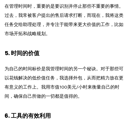
在管理时间时，重要的是要识别并停止那些不重要的事情。
过去，我常被客户提出的售后请求打断，而现在，我将这类
任务交给助理处理，并专注于能带来更大价值的工作，比如
市场开拓和战略规划。
5. 时间的价值
为自己的时间标价是我管理时间的另一个秘诀。对于那些可
以花钱解决的低价值任务，我选择外包，从而把精力放在更
有意义的工作上。我用市值100美元/小时来衡量自己的时
间，确保自己所做的一切都是值得的。
6. 工具的有效利用