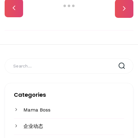
Categories
Mama Boss
企业动态