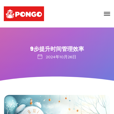
9步提升时间管理效率
2024年10月26日