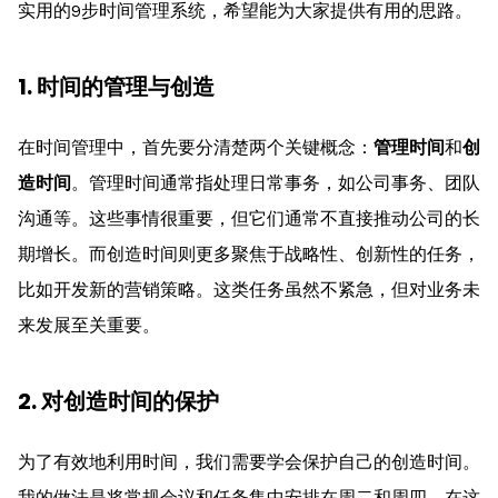
实用的9步时间管理系统，希望能为大家提供有用的思路。
1. 时间的管理与创造
在时间管理中，首先要分清楚两个关键概念：
管理时间
和
创
造时间
。管理时间通常指处理日常事务，如公司事务、团队
沟通等。这些事情很重要，但它们通常不直接推动公司的长
期增长。而创造时间则更多聚焦于战略性、创新性的任务，
比如开发新的营销策略。这类任务虽然不紧急，但对业务未
来发展至关重要。
2. 对创造时间的保护
为了有效地利用时间，我们需要学会保护自己的创造时间。
我的做法是将常规会议和任务集中安排在周二和周四。在这