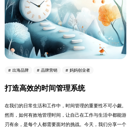
出海品牌
品牌营销
妈妈创业者
打造高效的时间管理系统
在我们的日常生活和工作中，时间管理的重要性不可小觑。
然而，如何有效地管理时间，让自己在工作与生活中都能游
刃有余，是每个人都需要面对的挑战。今天，我们分享一个