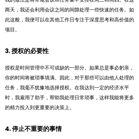
两天，我还会利用会议之间的间隙处理一些快速的任务。如
此这般，我便可以在其他工作日专注于深度思考和高价值的
项目。
3. 授权的必要性
授权是时间管理中不可或缺的一部分。如果总是事必躬亲，
你的时间将被琐事填满。因此，对于那些可以由他人处理的
任务，我毫不犹豫地选择授权。在我达到一定的经济水平
时，我雇用了助手，帮助我处理日常琐事，这样我能将更多
的精力投入到更重要的决策上。
4. 停止不重要的事情