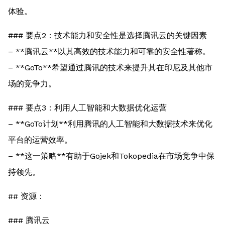
体验。
### 要点2：技术能力和安全性是选择腾讯云的关键因素
– **腾讯云**以其高效的技术能力和可靠的安全性著称。
– **GoTo**希望通过腾讯的技术来提升其在印尼及其他市
场的竞争力。
### 要点3：利用人工智能和大数据优化运营
– **GoTo计划**利用腾讯的人工智能和大数据技术来优化
平台的运营效率。
– **这一策略**有助于Gojek和Tokopedia在市场竞争中保
持领先。
## 资源：
### 腾讯云