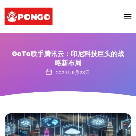
GoTo联手腾讯云：印尼科技巨头的战
略新布局
2024年9月23日