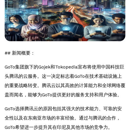
## 新闻概要：
GoTo集团旗下的Gojek和Tokopedia宣布将使用中国科技巨
头腾讯的云服务。这一决定标志着GoTo在技术基础设施上
的重要战略转变。腾讯云以其高效的计算能力和全球网络覆
盖而闻名，能够为GoTo提供更好的服务支持和用户体验。
GoTo选择腾讯云的原因包括其强大的技术能力、可靠的安
全性以及在东南亚市场的丰富经验。通过与腾讯的合作，
GoTo希望进一步提升其在印尼及其他市场的竞争力。