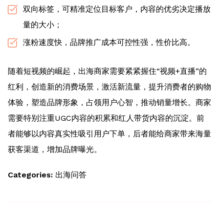
双向标签，可精准定位目标客户，内容的优劣决定播放
量的大小；
涨粉速度快，品牌推广成本可控性强，性价比高。
随着短视频的崛起，出海商家需要紧紧握住“视频+直播”的
红利，创造新的消费场景，激活新流量，提升消费者的购物
体验，塑造品牌形象，占领用户心智，推动销量增长。商家
需要特别注重UGC内容的积累和红人带货内容的沉淀。前
者能够以内容真实性吸引用户下单，后者能给商家带来海量
获客渠道，增加品牌曝光。
Categories:
出海问答