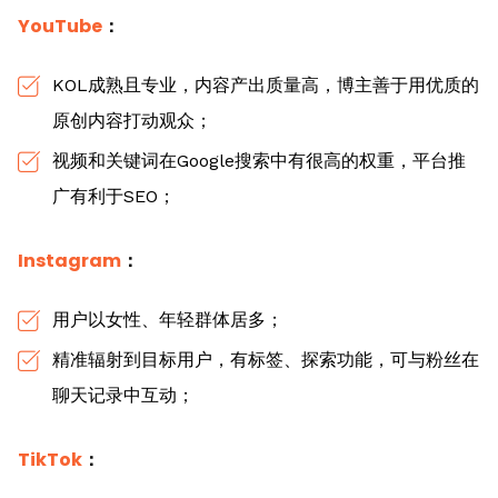
YouTube
：
KOL成熟且专业，内容产出质量高，博主善于用优质的
原创内容打动观众；
视频和关键词在Google搜索中有很高的权重，平台推
广有利于SEO；
Instagram
：
用户以女性、年轻群体居多；
精准辐射到目标用户，有标签、探索功能，可与粉丝在
聊天记录中互动；
TikTok
：