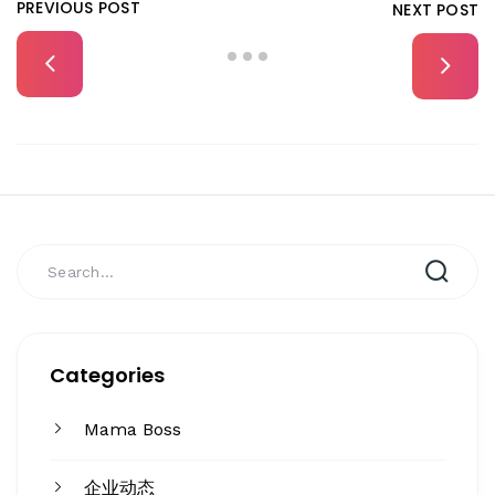
PREVIOUS POST
NEXT POST
Categories
Mama Boss
企业动态