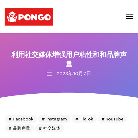
利用社交媒体增强用户粘性和和品牌声
量
2023年10月7日
Facebook
Instagram
TikTok
YouTube
品牌声量
社交媒体