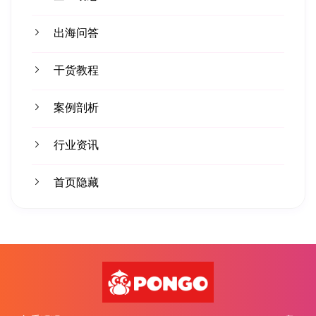
出海问答
干货教程
案例剖析
行业资讯
首页隐藏