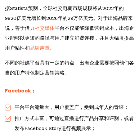
据Statista预测，全球社交电商市场规模将从2022年的
9920亿美元增长到2026年的29万亿美元。对于出海品牌来
说，善于借力
社交媒体
平台不仅能够降低营销成本，出海企
业能够以更短的路径与用户建立消费连接，并且大幅度提高
用户粘性和
品牌声量
。
不同的社媒平台具有一定的特点，出海企业需要按照他们各
自的用户特色制定营销策略。
Facebook
：
平台平台流量大，用户覆盖广，受到成年人的青睐；
推广方式丰富，可通过直播进行产品分享和评测，或者
发布Facebook Story进行视频展示；