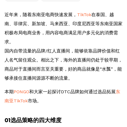
近年来，随着东南亚电商快速发展，
TikTok
在泰国、越
南、菲律宾、新加坡、马来西亚、印度尼西亚等东南亚国家
积极布局电商业务，用内容电商满足用户多元化的消费需
求。
国内自带流量的品牌/红人直播间，能够依靠品牌价值和红
人名气留住观众。相比之下，海外的直播间仍处于较早期，
商品对于直播间而言至关重要，好的商品就像是“水瓢”，能
够承接住直播间源源不断的流量。
本期
PONGO
和大家一起探讨DTC品牌如何通过选品拓展
东
南亚TikTok
市场。
01选品策略的四大维度