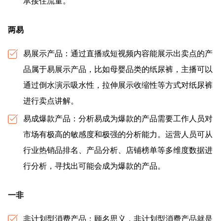
承接住流量。
两易
易展示产品：通过直播或短视频内容能展示出卖点的产
品属于易展示产品，比如母婴品类的纸尿裤，主播可以
通过倒水演示吸水性，拉伸展示收缩性等方式对纸尿裤
进行卖点讲解。
易成爆款产品：分析易成为爆款的产品需要工作人员对
市场有极高的敏感度和极强的分析能力。运营人员可从
行业热销品排名、产品分析、店铺榜单等多维度数据进
行分析，寻找出可能会成为爆款的产品。
一非
非计划型消费产品：顾名思义，非计划型消费产品就是