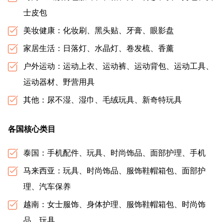
士皮包
美妆健康：化妆刷、黑头贴、牙膏、眼影盘
家居生活：日落灯、水晶灯、卷发梳、香薰
户外运动：运动上衣、运动裤、运动背包、运动工具、
运动器材、野营用具
其他：尿不湿、湿巾、毛绒玩具、新奇特玩具
各国核心类目
泰国：手机配件、玩具、时尚饰品、面部护理、手机
马来西亚：玩具、时尚饰品、服饰鞋帽箱包、面部护
理、汽车保养
越南：女士服饰、身体护理、服饰鞋帽箱包、时尚饰
品、玩具