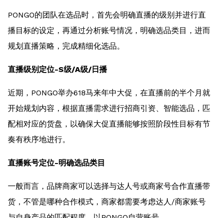
PONGO的团队在选品时，首先会明确直播的级别并进行直
播目标的设定，再通过分析账号情况，明确选品类目，进而
规划直播策略，完成精细化选品。
直播级别定位-S级/A级/日播
近期，PONGO举办618马来年中大促，在直播前的半个月就
开始规划内容，根据直播需求进行招商引资、智能选品，匹
配相对应的货盘，以确保大促直播能够按照阶段性目标有节
奏有秩序地进行。
直播账号定位-明确选品类目
一般而言，品牌商家可以选择与达人号或商家号合作直播带
货，不管是哪种合作模式，商家都需要考虑达人/商家账号
与自身产品的匹配程度。以PONGO自营账号