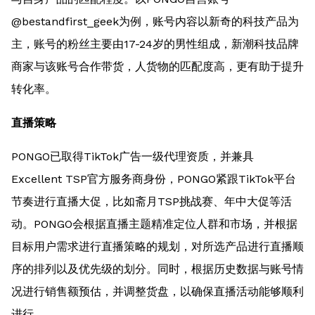
@bestandfirst_geek为例，账号内容以新奇的科技产品为
主，账号的粉丝主要由17-24岁的男性组成，新潮科技品牌
商家与该账号合作带货，人货物的匹配度高，更有助于提升
转化率。
直播策略
PONGO已取得TikTok广告一级代理资质，并兼具
Excellent TSP官方服务商身份，PONGO紧跟TikTok平台
节奏进行直播大促，比如斋月TSP挑战赛、年中大促等活
动。PONGO会根据直播主题精准定位人群和市场，并根据
目标用户需求进行直播策略的规划，对所选产品进行直播顺
序的排列以及优先级的划分。同时，根据历史数据与账号情
况进行销售额预估，并调整货盘，以确保直播活动能够顺利
进行。