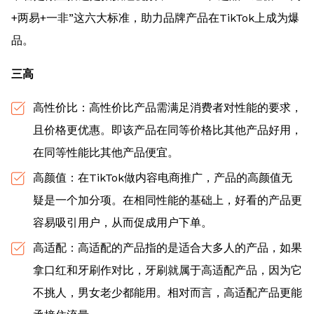
+两易+一非”这六大标准，助力品牌产品在TikTok上成为爆
品。
三高
高性价比：高性价比产品需满足消费者对性能的要求，
且价格更优惠。即该产品在同等价格比其他产品好用，
在同等性能比其他产品便宜。
高颜值：在TikTok做内容电商推广，产品的高颜值无
疑是一个加分项。在相同性能的基础上，好看的产品更
容易吸引用户，从而促成用户下单。
高适配：高适配的产品指的是适合大多人的产品，如果
拿口红和牙刷作对比，牙刷就属于高适配产品，因为它
不挑人，男女老少都能用。相对而言，高适配产品更能