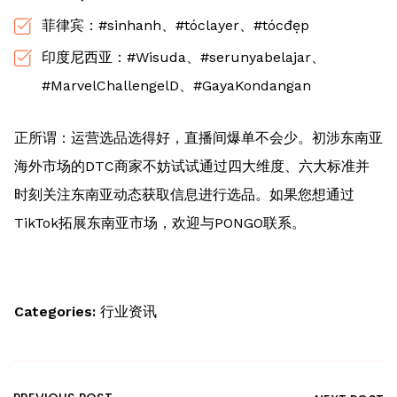
菲律宾：#sinhanh、#tóclayer、#tócđẹp
印度尼西亚：#Wisuda、#serunyabelajar、
#MarvelChallengelD、#GayaKondangan
正所谓：运营选品选得好，直播间爆单不会少。初涉东南亚
海外市场的DTC商家不妨试试通过四大维度、六大标准并
时刻关注东南亚动态获取信息进行选品。如果您想通过
TikTok拓展东南亚市场，欢迎与PONGO联系。
Categories:
行业资讯