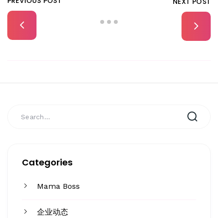
PREVIOUS POST
NEXT POST
Categories
Mama Boss
企业动态