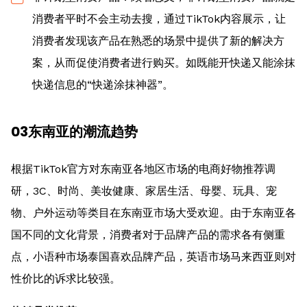
消费者平时不会主动去搜，通过TikTok内容展示，让
消费者发现该产品在熟悉的场景中提供了新的解决方
案，从而促使消费者进行购买。如既能开快递又能涂抹
快递信息的“快递涂抹神器”。
03东南亚的潮流趋势
根据TikTok官方对东南亚各地区市场的电商好物推荐调
研，3C、时尚、美妆健康、家居生活、母婴、玩具、宠
物、户外运动等类目在东南亚市场大受欢迎。由于东南亚各
国不同的文化背景，消费者对于品牌产品的需求各有侧重
点，小语种市场泰国喜欢品牌产品，英语市场马来西亚则对
性价比的诉求比较强。