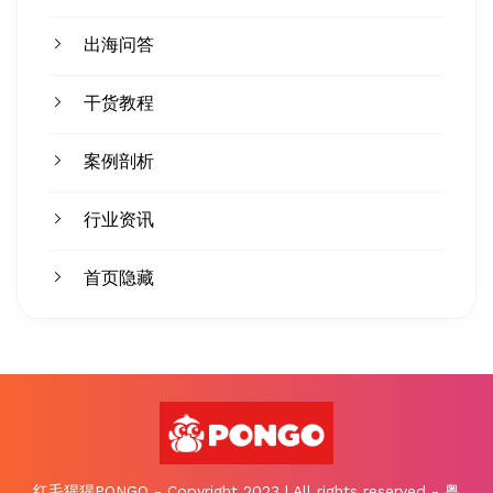
出海问答
干货教程
案例剖析
行业资讯
首页隐藏
红毛猩猩PONGO - Copyright 2023 | All rights reserved - 粤