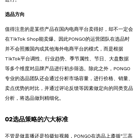
选品方向
值得注意的是某些产品在国内电商平台卖得好，却不一定会
在TikTok Shop能卖爆。因此PONGO的运营团队在选品时
并不会照搬国内或其他海外电商平台的模式，而是根据
TikTok平台调性、行业趋势、季节属性、节日、大盘数据
等多个维度对品牌产品进行初步筛选。除此之外，PONGO
专业的选品团队还会通过分析市场容量，进行价格、销量、
卖点优势的对比，并通过评论反馈等因素做定向的同类竞品
分析，将选品做到精细化。
02选品策略的六大标准
不管是做直播还是拍摄短视频，PONGO在选品上遵循“三高