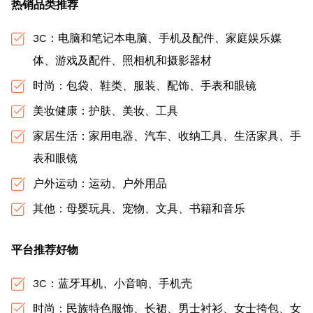
热销品类推荐
3C：电脑和笔记本电脑、手机及配件、家庭娱乐媒
体、游戏及配件、照相机和摄影器材
时尚：包袋、鞋类、服装、配饰、手表和眼镜
美妆健康：护肤、美妆、工具
家居生活：家用电器、汽车、收纳工具、生活家具、手
表和眼镜
户外运动：运动、户外用品
其他：母婴玩具、宠物、文具、书籍和音乐
平台推荐好物
3C：蓝牙耳机、小音响、手机壳
时尚：民族特色服饰、长裙、男士衬衫、女士挎包、女