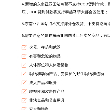
4.新增的东南亚四国站点暂不支持COD货到付款
底，COD货到付款将支持泰越马菲大都会区使用；
5.东南亚四国站点不支持海外仓发货、不支持逆向退
6.需要注意的是在东南亚四国禁止售卖的商品，有
火器、弹药和武器
有害和危险的物品
人体部位和人体遗留物
动物和动物产品，受保护的野生动物和植物
成人产品和服务
歧视性和攻击性产品
非法毒品和吸毒用具
安全和隐私