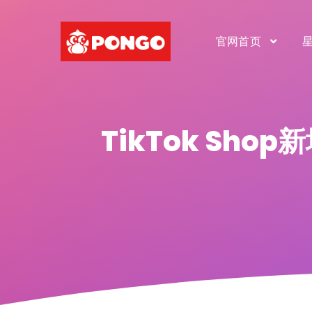
官网首页
TikTok S