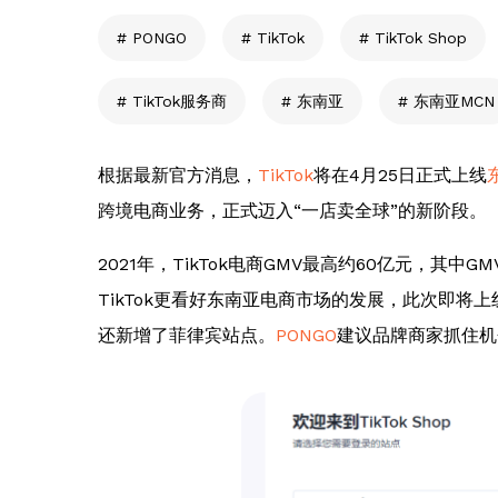
PONGO
TikTok
TikTok Shop
TikTok服务商
东南亚
东南亚MCN
根据最新官方消息，
TikTok
将在4月25日正式上线
跨境电商业务，正式迈入“一店卖全球”的新阶段。
2021年，TikTok电商GMV最高约60亿元，其
TikTok更看好东南亚电商市场的发展，此次即
还新增了菲律宾站点。
PONGO
建议品牌商家抓住机