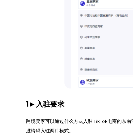
1►入驻要求
跨境卖家可以通过什么方式入驻TikTok电商的东南
邀请码入驻两种模式。