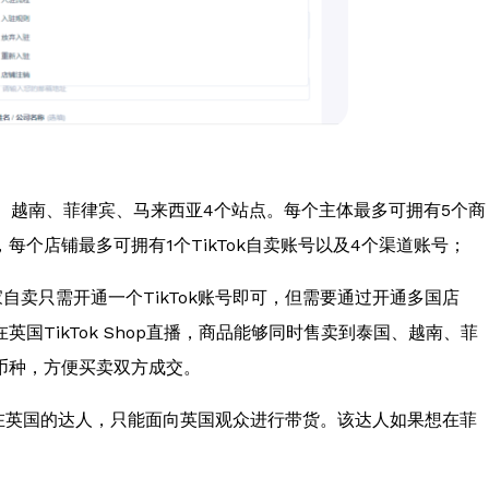
国、越南、菲律宾、马来西亚4个站点。每个主体最多可拥有5个商
个店铺最多可拥有1个TikTok自卖账号以及4个渠道账号；
家自卖只需开通一个TikTok账号即可，但需要通过开通多国店
国TikTok Shop直播，商品能够同时售卖到泰国、越南、菲
币种，方便买卖双方成交。
在英国的达人，只能面向英国观众进行带货。该达人如果想在菲