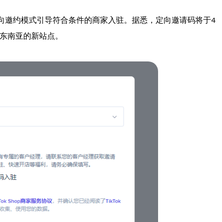
用定向邀约模式引导符合条件的商家入驻。据悉，定向邀请码将于4
部东南亚的新站点。