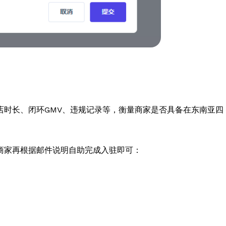
店时长、闭环GMV、违规记录等，衡量商家是否具备在东南亚四
商家再根据邮件说明自助完成入驻即可：