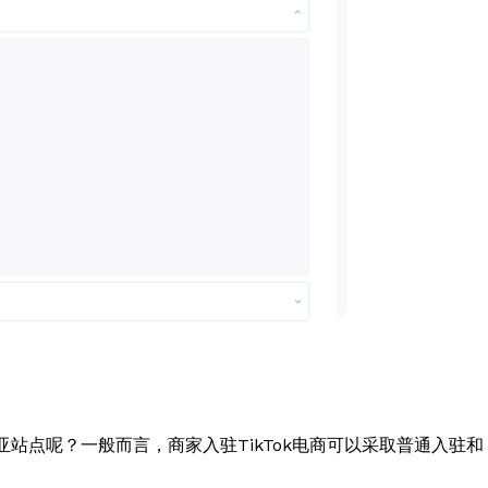
亚站点呢？一般而言，商家入驻TikTok电商可以采取普通入驻和