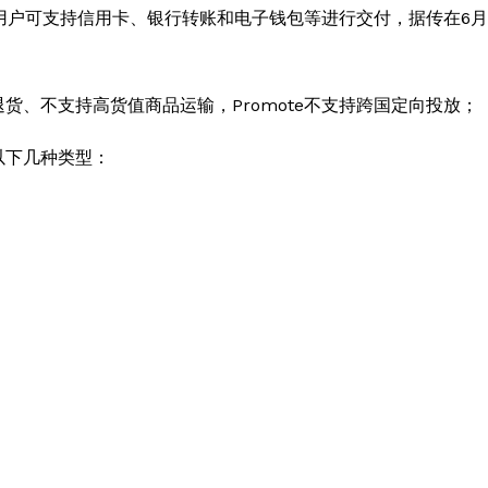
，用户可支持信用卡、银行转账和电子钱包等进行交付，据传在6月
货、不支持高货值商品运输，Promote不支持跨国定向投放；
以下几种类型：