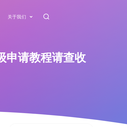
关于我们
姆级申请教程请查收