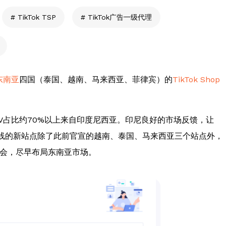
TikTok TSP
TikTok广告一级代理
东南亚
四国（泰国、越南、马来西亚、菲律宾）的
TikTok Shop
中GMV占比约70%以上来自印度尼西亚。印尼良好的市场反馈，让
将上线的新站点除了此前官宣的越南、泰国、马来西亚三个站点外，
会，尽早布局东南亚市场。