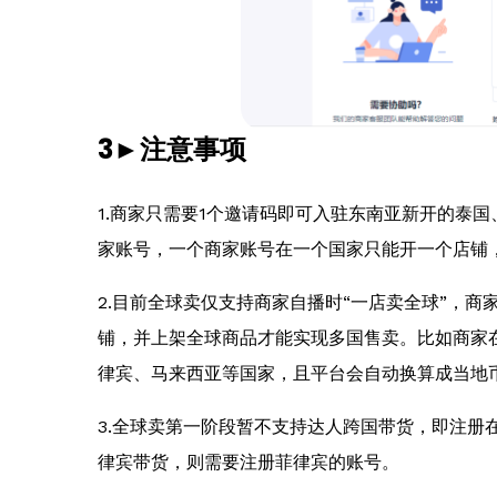
3►注意事项
1.商家只需要1个邀请码即可入驻东南亚新开的泰
家账号，一个商家账号在一个国家只能开一个店铺，每
2.目前全球卖仅支持商家自播时“一店卖全球”，商
铺，并上架全球商品才能实现多国售卖。比如商家在英
律宾、马来西亚等国家，且平台会自动换算成当地
3.全球卖第一阶段暂不支持达人跨国带货，即注册
律宾带货，则需要注册菲律宾的账号。