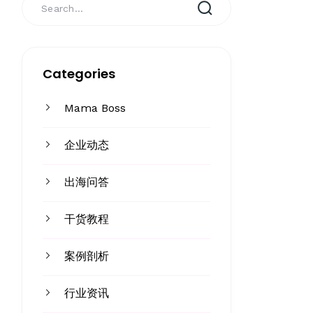
Categories
Mama Boss
企业动态
出海问答
干货教程
案例剖析
行业资讯