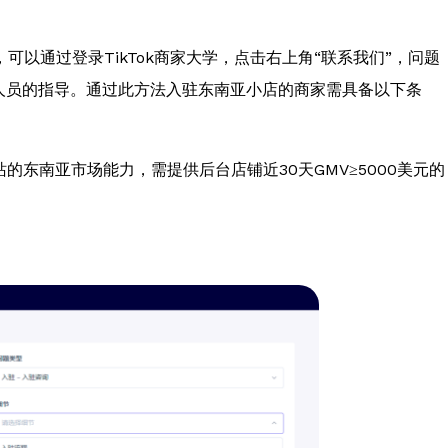
以通过登录TikTok商家大学，点击右上角“联系我们”，问题
人员的指导。通过此方法入驻东南亚小店的商家需具备以下条
独立站的东南亚市场能力，需提供后台店铺近30天GMV≥5000美元的