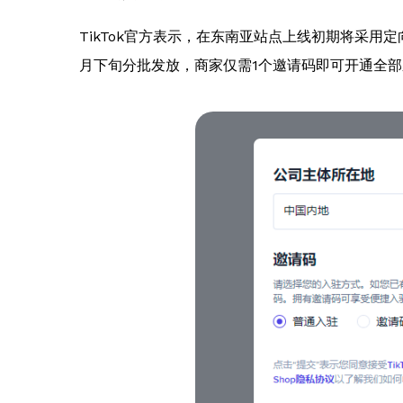
TikTok官方表示，在东南亚站点上线初期将采
月下旬分批发放，商家仅需1个邀请码即可开通全