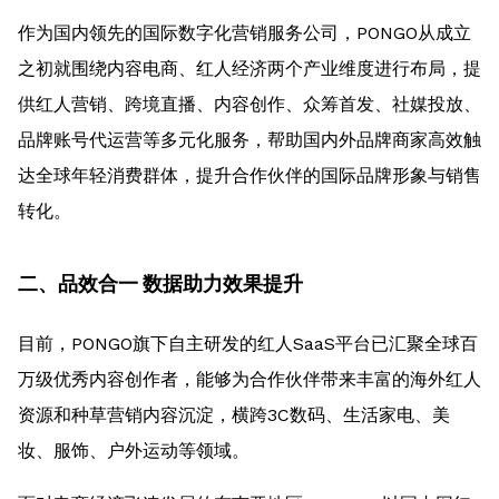
作为国内领先的国际数字化营销服务公司，PONGO从成立
之初就围绕内容电商、红人经济两个产业维度进行布局，提
供红人营销、跨境直播、内容创作、众筹首发、社媒投放、
品牌账号代运营等多元化服务，帮助国内外品牌商家高效触
达全球年轻消费群体，提升合作伙伴的国际品牌形象与销售
转化。
二、品效合一 数据助力效果提升
目前，PONGO旗下自主研发的红人SaaS平台已汇聚全球百
万级优秀内容创作者，能够为合作伙伴带来丰富的海外红人
资源和种草营销内容沉淀，横跨3C数码、生活家电、美
妆、服饰、户外运动等领域。