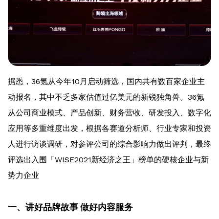
据悉，36氪从今年10月启动筛选，国内共有数百家企业主
动报名，其中不乏多家估值过亿美元的新锐独角兽。36氪
从公司商业模式、产品创新、财务营收、研发投入、数字化
应用等多重维度出发，根据各赛道分析师、行业专家和投资
人进行访谈调研，对参评公司的综合影响力做出评判，最终
评选出入围「WISE2021新经济之王」榜单的硬核企业与新
势力企业
一、讲好品牌故事 做好内容服务