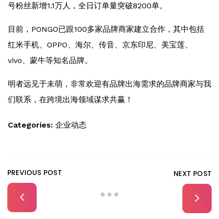
号粉丝新增1.1万人，全日订单量突破8200单。
目前，PONGO已跟100多家品牌商家建立合作，其中包括
红米手机、OPPO、海尔、传音、京东印尼、美宝莲、
vivo、蒙牛等知名品牌。
明者远见于未萌，非常欢迎有品牌出海需求的品牌商家与我
们联系，在跨境出海领域谋求共赢！
Categories:
企业动态
PREVIOUS POST
NEXT POST