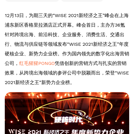
12月13日，为期三天的“WISE 2021新经济之王”峰会在上海
浦东新区香格里拉酒店正式开幕。峰会首日，主办方36氪
针对跨境出海、前沿科技、企业服务、消费生活、交通出
行、物流与供应链等领域发布“WISE 2021新经济之王”年度
硬核企业、新势力企业榜。作为国内领先的数字化出海营销
公司，
红毛猩猩PONGO
凭借创新的营销方式与扎实的营销
效果，从跨境出海领域的参评公司中脱颖而出，荣登“WISE
2021新经济之王”新势力企业榜。