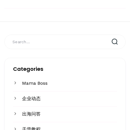
Categories
Mama Boss
企业动态
出海问答
干货教程