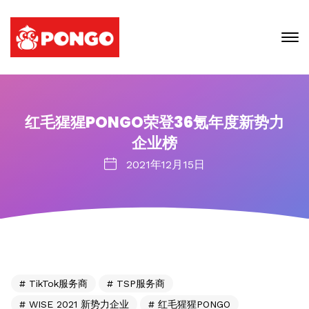
红毛猩猩PONGO荣登36氪年度新势力
企业榜
2021年12月15日
TikTok服务商
TSP服务商
WISE 2021 新势力企业
红毛猩猩PONGO